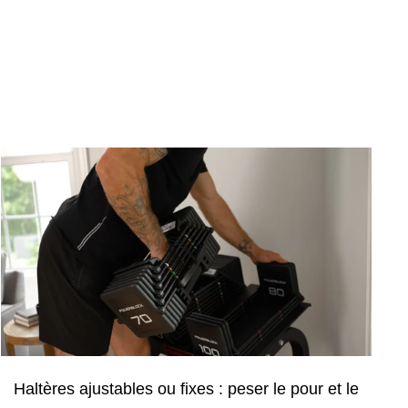
Haltères ajustables ou fixes : peser le pour et le