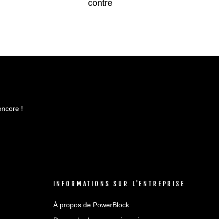
contre
encore !
INFORMATIONS SUR L'ENTREPRISE
À propos de PowerBlock