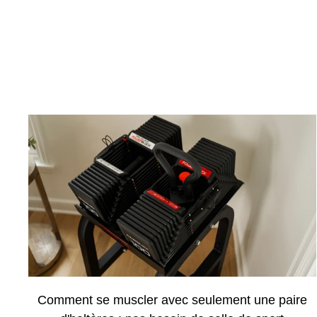
Comment se muscler avec seulement une paire