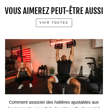
VOUS AIMEREZ PEUT-ÊTRE AUSSI
VOIR TOUTES
Comment associer des haltères ajustables aux