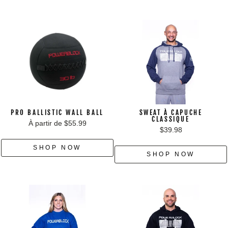
PRO BALLISTIC WALL BALL
SWEAT À CAPUCHE
CLASSIQUE
À partir de $55.99
$39.98
SHOP NOW
SHOP NOW