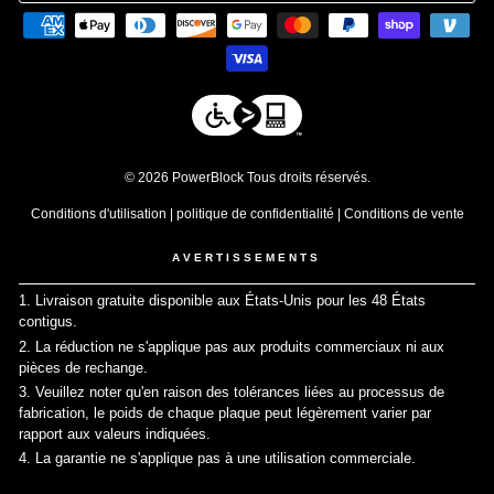
© 2026 PowerBlock Tous droits réservés.
Conditions d'utilisation
|
politique de confidentialité
|
Conditions de vente
AVERTISSEMENTS
1. Livraison gratuite disponible aux États-Unis pour les 48 États
contigus.
↩
2. La réduction ne s'applique pas aux produits commerciaux ni aux
pièces de rechange.
↩
3. Veuillez noter qu'en raison des tolérances liées au processus de
fabrication, le poids de chaque plaque peut légèrement varier par
rapport aux valeurs indiquées.
↩
4. La garantie ne s'applique pas à une utilisation commerciale.
↩