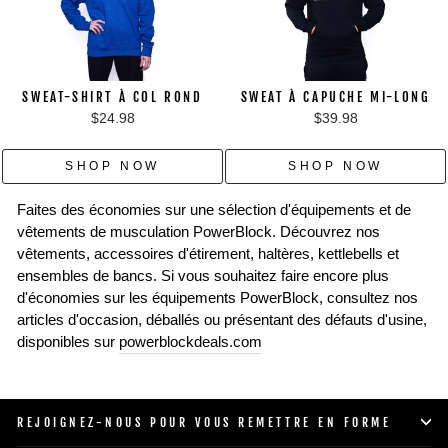
SWEAT-SHIRT À COL ROND
SWEAT À CAPUCHE MI-LONG
$24.98
$39.98
SHOP NOW
SHOP NOW
Faites des économies sur une sélection d'équipements et de
vêtements de musculation PowerBlock. Découvrez nos
vêtements, accessoires d'étirement, haltères, kettlebells et
ensembles de bancs. Si vous souhaitez faire encore plus
d'économies sur les équipements PowerBlock, consultez nos
articles d'occasion, déballés ou présentant des défauts d'usine,
disponibles sur
powerblockdeals.com
REJOIGNEZ-NOUS POUR VOUS REMETTRE EN FORME