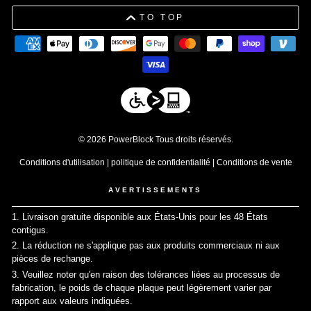
TO TOP
© 2026 PowerBlock Tous droits réservés.
Conditions d'utilisation
|
politique de confidentialité
|
Conditions de vente
AVERTISSEMENTS
1. Livraison gratuite disponible aux États-Unis pour les 48 États
contigus.
↩
2. La réduction ne s'applique pas aux produits commerciaux ni aux
pièces de rechange.
↩
3. Veuillez noter qu'en raison des tolérances liées au processus de
fabrication, le poids de chaque plaque peut légèrement varier par
rapport aux valeurs indiquées.
↩