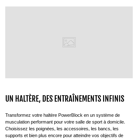
UN HALTÈRE, DES ENTRAÎNEMENTS INFINIS
Transformez votre haltère PowerBlock en un système de
musculation performant pour votre salle de sport à domicile.
Choisissez les poignées, les accessoires, les bancs, les
supports et bien plus encore pour atteindre vos objectifs de