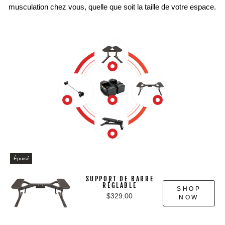
musculation chez vous, quelle que soit la taille de votre espace.
Épuisé
SUPPORT DE BARRE
RÉGLABLE
SHOP
$329.00
NOW