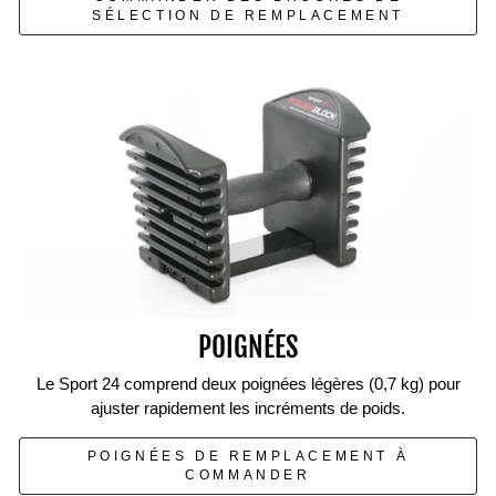
SÉLECTION DE REMPLACEMENT
POIGNÉES
Le Sport 24 comprend deux poignées légères (0,7 kg) pour
ajuster rapidement les incréments de poids.
POIGNÉES DE REMPLACEMENT À
COMMANDER