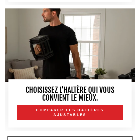
CHOISISSEZ L'HALTÈRE QUI VOUS
CONVIENT LE MIEUX.
COMPARER LES HALTÈRES
AJUSTABLES