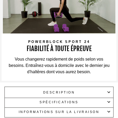
POWERBLOCK SPORT 24
FIABILITÉ À TOUTE ÉPREUVE
Vous changerez rapidement de poids selon vos
besoins. Entraînez-vous à domicile avec le dernier jeu
d'haltères dont vous aurez besoin.
DESCRIPTION
SPÉCIFICATIONS
INFORMATIONS SUR LA LIVRAISON