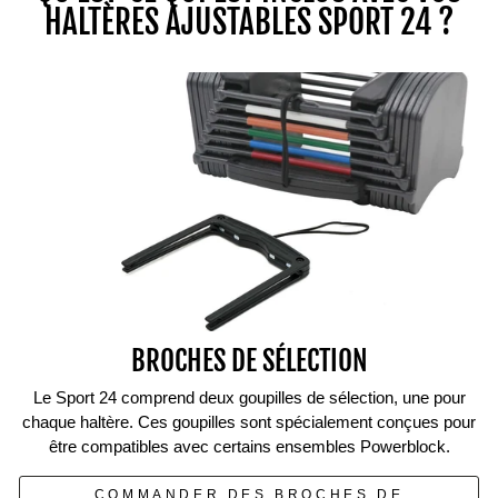
HALTÈRES AJUSTABLES SPORT 24 ?
BROCHES DE SÉLECTION
Le Sport 24 comprend deux goupilles de sélection, une pour
chaque haltère. Ces goupilles sont spécialement conçues pour
être compatibles avec certains ensembles Powerblock.
COMMANDER DES BROCHES DE