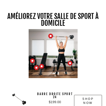
AMÉLIOREZ VOTRE SALLE DE SPORT À
DOMICILE
BARRE DROITE SPORT
24
SHOP
$199.00
NOW