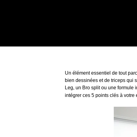
Un élément essentiel de tout par
bien dessinées et de triceps qui
Leg, un Bro split ou une formule 
intégrer ces 5 points clés à votr