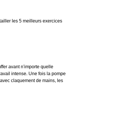
iller les 5 meilleurs exercices
ffer avant n'importe quelle
travail intense. Une fois la pompe
 avec claquement de mains, les