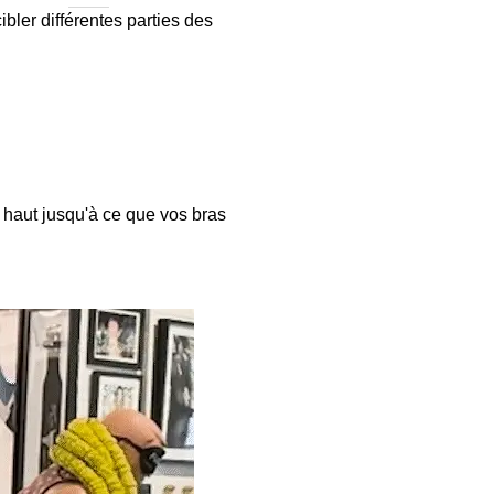
bler différentes parties des
e haut jusqu'à ce que vos bras