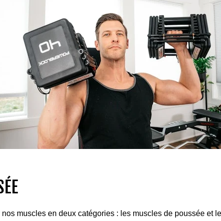
SÉE
nos muscles en deux catégories : les muscles de poussée et le