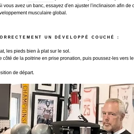
 vous avez un banc, essayez d'en ajuster l'inclinaison afin de ci
développement musculaire global.
ORRECTEMENT UN DÉVELOPPÉ COUCHÉ :
, les pieds bien à plat sur le sol.
côté de la poitrine en prise pronation, puis poussez-les vers l
sition de départ.