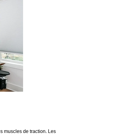
s muscles de traction. Les