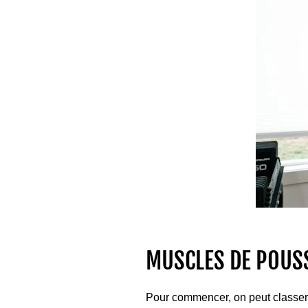
MUSCLES DE POUS
Pour commencer, on peut classer 