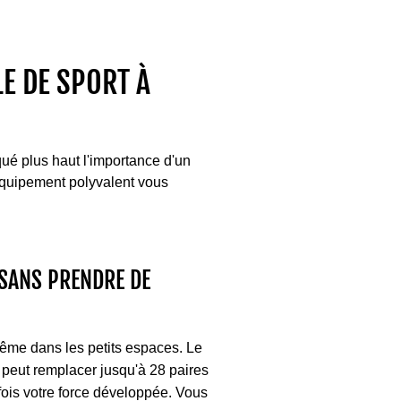
E DE SPORT À
ué plus haut l'importance d'un
 équipement polyvalent vous
 SANS PRENDRE DE
ême dans les petits espaces. Le
 peut remplacer jusqu'à 28 paires
fois votre force développée. Vous