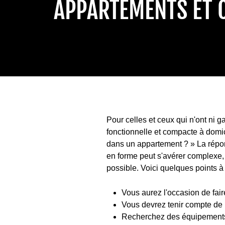
APPARTEMENTS ET 
Pour celles et ceux qui n'ont ni 
fonctionnelle et compacte à domi
dans un appartement ? » La répon
en forme peut s'avérer complexe, 
possible. Voici quelques points 
Vous aurez l'occasion de faire
Vous devrez tenir compte de l
Recherchez des équipements p