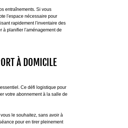
vos entraînements. Si vous
pte l'espace nécessaire pour
isant rapidement l'inventaire des
r à planifier l'aménagement de
PORT À DOMICILE
essentiel. Ce défi logistique pour
er votre abonnement à la salle de
vous le souhaitez, sans avoir à
 séance pour en tirer pleinement