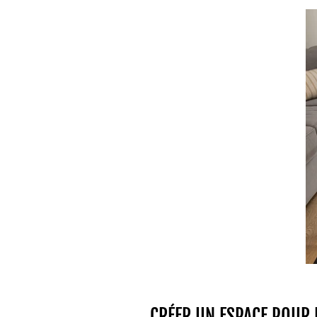
CRÉER UN ESPACE POUR 