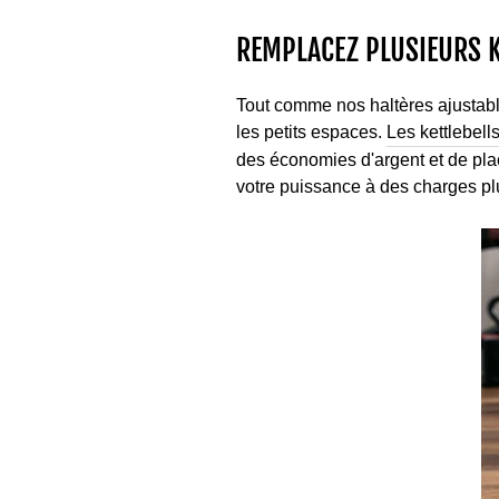
REMPLACEZ PLUSIEURS K
Tout comme nos haltères ajustable
les petits espaces.
Les kettlebell
des économies d'argent et de pla
votre puissance à des charges pl