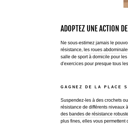
ADOPTEZ UNE ACTION DE
Ne sous-estimez jamais le pouvo
résistance,
les roues abdominale
salle de sport à domicile pour le
d'exercices pour presque tous le
GAGNEZ DE LA PLACE 
Suspendez-les à des crochets ou 
résistance de différents niveaux
des bandes de résistance robust
plus fines, elles vous permettent