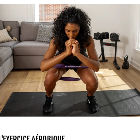
L'EXERCICE AÉROBIQUE