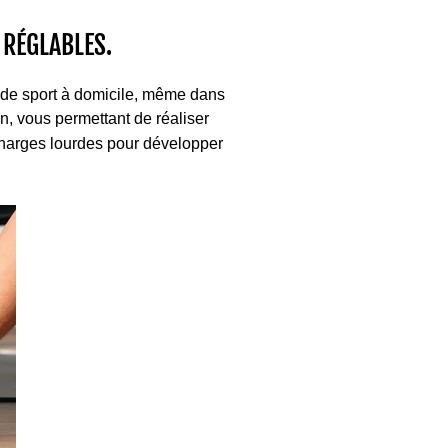
 RÉGLABLES.
e de sport à domicile, même dans
, vous permettant de réaliser
charges lourdes pour développer