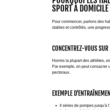
POURQUOI LES HAL
SPORT À DOMICILE
Pour commencer, parlons des halt
stables et contrôlés, une progress
CONCENTREZ-VOUS SUR 
Hormis la plupart des athlètes, on
Par exemple, on peut consacrer u
pectoraux.
EXEMPLE D'ENTRAÎNEMEN
4 séries de pompes jusqu'à l