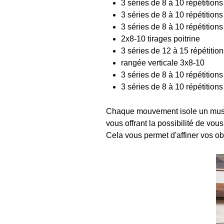
3 séries de 8 à 10 répétitio
3 séries de 8 à 10 répétitio
3 séries de 8 à 10 répétition
2x8-10 tirages poitrine
3 séries de 12 à 15 répétition
rangée verticale 3x8-10
3 séries de 8 à 10 répétitions
3 séries de 8 à 10 répétition
Chaque mouvement isole un muscle
vous offrant la possibilité de vou
Cela vous permet d'affiner vos ob