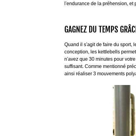
l'endurance de la préhension, et 
GAGNEZ DU TEMPS GRÂ
Quand il s'agit de faire du sport, 
conception, les kettlebells perme
n'avez que 30 minutes pour votre 
suffisant. Comme mentionné préc
ainsi réaliser 3 mouvements polya