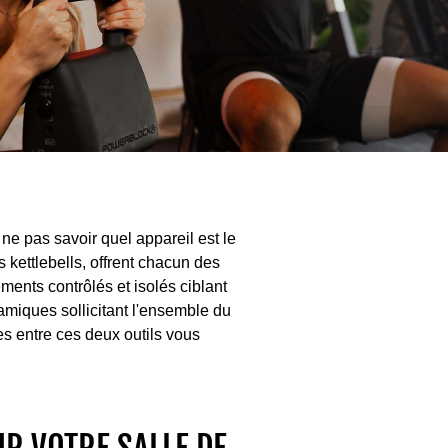
 ne pas savoir quel appareil est le
s kettlebells, offrent chacun des
ments contrôlés et isolés ciblant
amiques sollicitant l'ensemble du
es entre ces deux outils vous