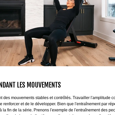
ENDANT LES MOUVEMENTS
t des mouvements stables et contrôlés. Travailler l'amplitude
e renforcer et de le développer. Bien que l'entraînement par répé
 à la fin de la série. Prenons l'exemple de l'entraînement des pec