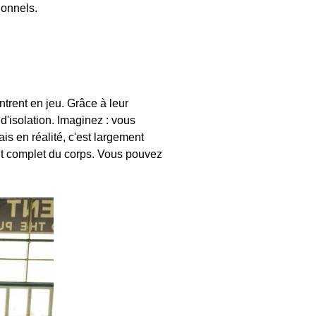
ionnels.
entrent en jeu. Grâce à leur
d'isolation. Imaginez : vous
s en réalité, c'est largement
t complet du corps. Vous pouvez