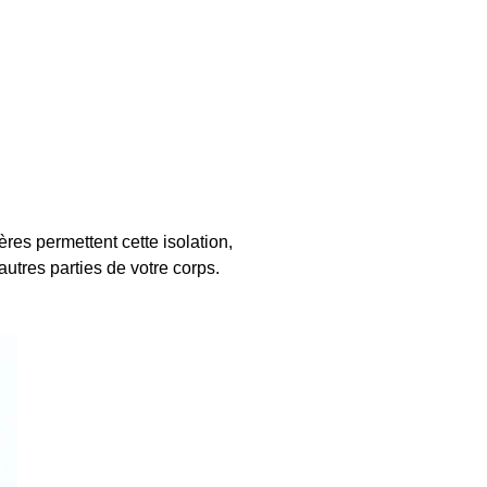
es permettent cette isolation,
autres parties de votre corps.