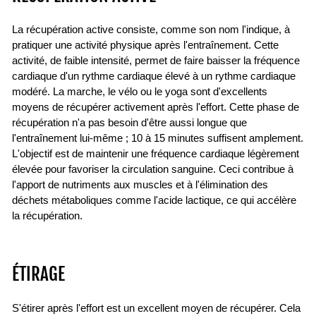
La récupération active consiste, comme son nom l'indique, à
pratiquer une activité physique après l'entraînement. Cette
activité, de faible intensité, permet de faire baisser la fréquence
cardiaque d'un rythme cardiaque élevé à un rythme cardiaque
modéré. La marche, le vélo ou le yoga sont d'excellents
moyens de récupérer activement après l'effort. Cette phase de
récupération n'a pas besoin d'être aussi longue que
l'entraînement lui-même ; 10 à 15 minutes suffisent amplement.
L'objectif est de maintenir une fréquence cardiaque légèrement
élevée pour favoriser la circulation sanguine. Ceci contribue à
l'apport de nutriments aux muscles et à l'élimination des
déchets métaboliques comme l'acide lactique, ce qui accélère
la récupération.
ÉTIRAGE
S'étirer après l'effort est un excellent moyen de récupérer. Cela