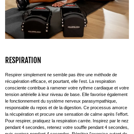
RESPIRATION
Respirer simplement ne semble pas être une méthode de
récupération efficace, et pourtant, elle l'est. La respiration
consciente contribue à ramener votre rythme cardiaque et votre
tension artérielle à leur niveau de base. Elle favorise également
le fonctionnement du système nerveux parasympathique,
responsable du repos et de la digestion. Ce processus amorce
la récupération et procure une sensation de calme après l'effort.
Pour respirer, pratiquez la respiration carrée. Inspirez par le nez
pendant 4 secondes, retenez votre souffle pendant 4 secondes,