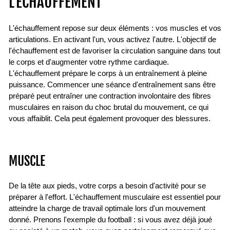
L'ÉCHAUFFEMENT
L'échauffement repose sur deux éléments : vos muscles et vos
articulations. En activant l'un, vous activez l'autre. L'objectif de
l'échauffement est de favoriser la circulation sanguine dans tout
le corps et d'augmenter votre rythme cardiaque.
L'échauffement prépare le corps à un entraînement à pleine
puissance. Commencer une séance d'entraînement sans être
préparé peut entraîner une contraction involontaire des fibres
musculaires en raison du choc brutal du mouvement, ce qui
vous affaiblit. Cela peut également provoquer des blessures.
MUSCLE
De la tête aux pieds, votre corps a besoin d'activité pour se
préparer à l'effort. L'échauffement musculaire est essentiel pour
atteindre la charge de travail optimale lors d'un mouvement
donné. Prenons l'exemple du football : si vous avez déjà joué