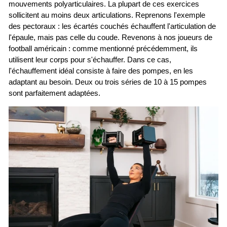
mouvements polyarticulaires. La plupart de ces exercices
sollicitent au moins deux articulations. Reprenons l'exemple
des pectoraux : les écartés couchés échauffent l'articulation de
l'épaule, mais pas celle du coude. Revenons à nos joueurs de
football américain : comme mentionné précédemment, ils
utilisent leur corps pour s'échauffer. Dans ce cas,
l'échauffement idéal consiste à faire des pompes, en les
adaptant au besoin. Deux ou trois séries de 10 à 15 pompes
sont parfaitement adaptées.