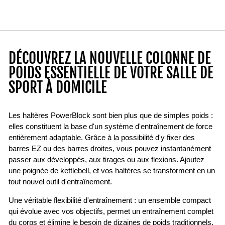
DÉCOUVREZ LA NOUVELLE COLONNE DE
POIDS ESSENTIELLE DE VOTRE SALLE DE
SPORT À DOMICILE
Les haltères PowerBlock sont bien plus que de simples poids :
elles constituent la base d'un système d'entraînement de force
entièrement adaptable. Grâce à la possibilité d'y fixer des
barres EZ ou des barres droites, vous pouvez instantanément
passer aux développés, aux tirages ou aux flexions. Ajoutez
une poignée de kettlebell, et vos haltères se transforment en un
tout nouvel outil d'entraînement.
Une véritable flexibilité d'entraînement : un ensemble compact
qui évolue avec vos objectifs, permet un entraînement complet
du corps et élimine le besoin de dizaines de poids traditionnels.