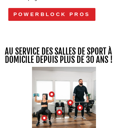
POWERBLOCK PROS
AU SERVICE DES SALLES DE SPORT À
DOMICILE DEPUIS PLUS DE 30 ANS !