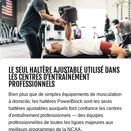
LE SEUL HALTÈRE AJUSTABLE UTILISÉ DANS
LES CENTRES D'ENTRAÎNEMENT
PROFESSIONNELS
Bien plus que de simples équipements de musculation
à domicile, les haltères PowerBlock sont les seuls
haltères ajustables auxquels font confiance les centres
d'entraînement professionnels — des équipes
professionnelles de toutes les ligues majeures aux
meilleurs programmes de la NCAA.