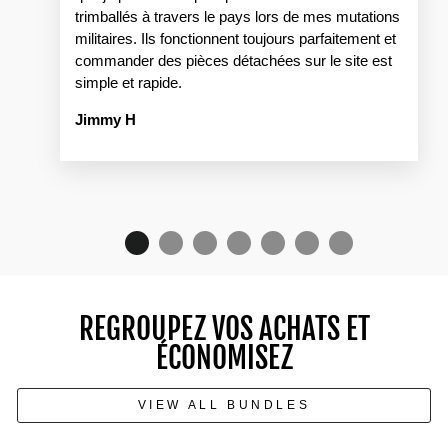
trimballés à travers le pays lors de mes mutations
militaires. Ils fonctionnent toujours parfaitement et
commander des pièces détachées sur le site est
simple et rapide.
Jimmy H
REGROUPEZ VOS ACHATS ET
ÉCONOMISEZ
VIEW ALL BUNDLES