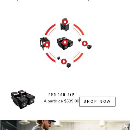
PRO 100 EXP
À partir de $539.00
SHOP NOW