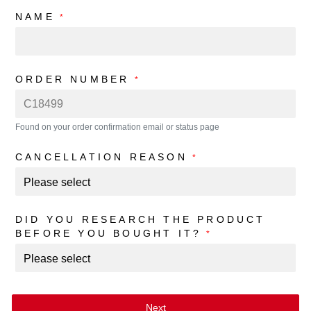
NAME
*
ORDER NUMBER
*
Found on your order confirmation email or status page
CANCELLATION REASON
*
DID YOU RESEARCH THE PRODUCT
BEFORE YOU BOUGHT IT?
*
Next