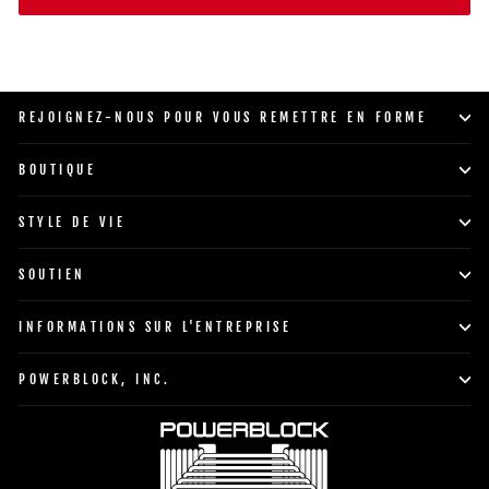
REJOIGNEZ-NOUS POUR VOUS REMETTRE EN FORME
BOUTIQUE
STYLE DE VIE
SOUTIEN
INFORMATIONS SUR L'ENTREPRISE
POWERBLOCK, INC.