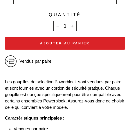
QUANTITÉ
−
+
AJOUTER AU PANIER
Vendus par paire
Les goupilles de sélection Powerblock sont vendues par paire
et sont fournies avec un cordon de sécurité pratique. Chaque
goupille est conçue spécifiquement pour être compatible avec
certains ensembles Powerblock. Assurez-vous donc de choisir
celle qui convient à votre modèle.
Caractéristiques principales :
Vendues par paire.