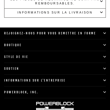
REMBOURSABLES.
INFORMATIONS SUR LA LIVRAISON
REJOIGNEZ-NOUS POUR VOUS REMETTRE EN FORME
BOUTIQUE
STYLE DE VIE
SOUTIEN
INFORMATIONS SUR L'ENTREPRISE
POWERBLOCK, INC.