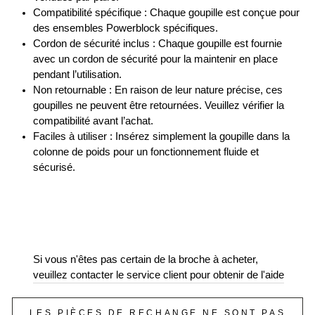
Compatibilité spécifique : Chaque goupille est conçue pour
des ensembles Powerblock spécifiques.
Cordon de sécurité inclus : Chaque goupille est fournie
avec un cordon de sécurité pour la maintenir en place
pendant l’utilisation.
Non retournable : En raison de leur nature précise, ces
goupilles ne peuvent être retournées. Veuillez vérifier la
compatibilité avant l’achat.
Faciles à utiliser : Insérez simplement la goupille dans la
colonne de poids pour un fonctionnement fluide et
sécurisé.
Si vous n'êtes pas certain de la broche à acheter,
veuillez contacter le service client pour obtenir de l'aide
LES PIÈCES DE RECHANGE NE SONT PAS