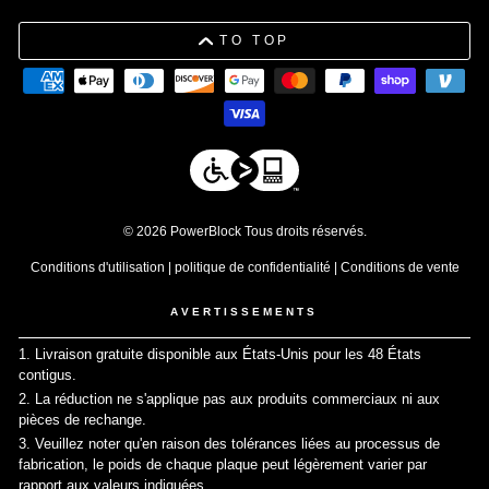
TO TOP
© 2026 PowerBlock Tous droits réservés.
Conditions d'utilisation
|
politique de confidentialité
|
Conditions de vente
AVERTISSEMENTS
1. Livraison gratuite disponible aux États-Unis pour les 48 États
contigus.
↩
2. La réduction ne s'applique pas aux produits commerciaux ni aux
pièces de rechange.
↩
3. Veuillez noter qu'en raison des tolérances liées au processus de
fabrication, le poids de chaque plaque peut légèrement varier par
rapport aux valeurs indiquées.
↩