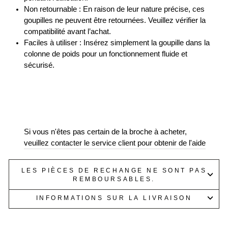
Non retournable : En raison de leur nature précise, ces
goupilles ne peuvent être retournées. Veuillez vérifier la
compatibilité avant l’achat.
Faciles à utiliser : Insérez simplement la goupille dans la
colonne de poids pour un fonctionnement fluide et
sécurisé.
Si vous n'êtes pas certain de la broche à acheter,
veuillez contacter le service client pour obtenir de l'aide
LES PIÈCES DE RECHANGE NE SONT PAS
REMBOURSABLES.
INFORMATIONS SUR LA LIVRAISON