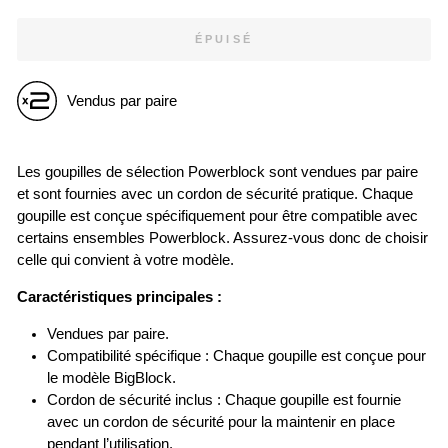
ÉPUISÉ
Vendus par paire
Les goupilles de sélection Powerblock sont vendues par paire
et sont fournies avec un cordon de sécurité pratique. Chaque
goupille est conçue spécifiquement pour être compatible avec
certains ensembles Powerblock. Assurez-vous donc de choisir
celle qui convient à votre modèle.
Caractéristiques principales :
Vendues par paire.
Compatibilité spécifique : Chaque goupille est conçue pour
le modèle BigBlock.
Cordon de sécurité inclus : Chaque goupille est fournie
avec un cordon de sécurité pour la maintenir en place
pendant l’utilisation.