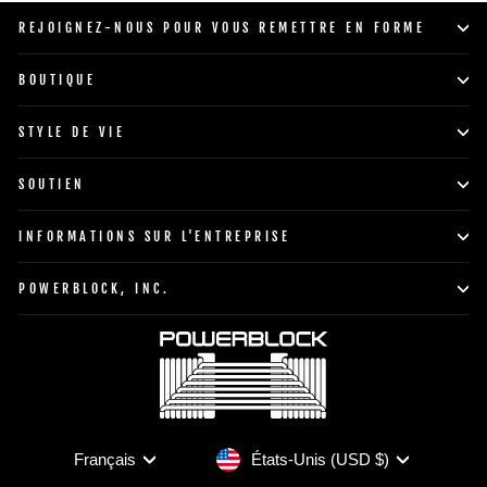
REJOIGNEZ-NOUS POUR VOUS REMETTRE EN FORME
BOUTIQUE
STYLE DE VIE
SOUTIEN
INFORMATIONS SUR L'ENTREPRISE
POWERBLOCK, INC.
Devise
Langue
États-Unis (USD $)
Français