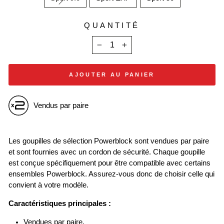
QUANTITÉ
−
+
AJOUTER AU PANIER
Vendus par paire
Les goupilles de sélection Powerblock sont vendues par paire
et sont fournies avec un cordon de sécurité. Chaque goupille
est conçue spécifiquement pour être compatible avec certains
ensembles Powerblock. Assurez-vous donc de choisir celle qui
convient à votre modèle.
Caractéristiques principales :
Vendues par paire.