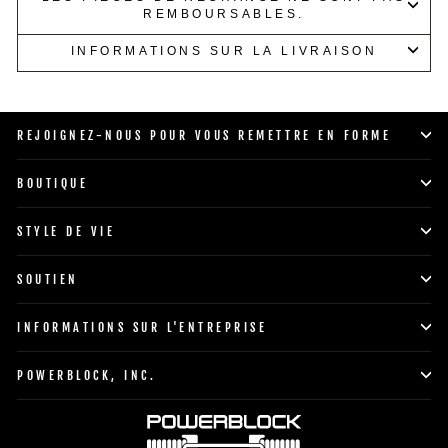
REMBOURSABLES.
INFORMATIONS SUR LA LIVRAISON
REJOIGNEZ-NOUS POUR VOUS REMETTRE EN FORME
BOUTIQUE
STYLE DE VIE
SOUTIEN
INFORMATIONS SUR L'ENTREPRISE
POWERBLOCK, INC.