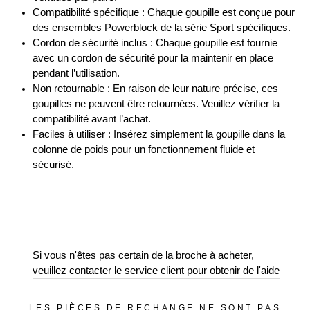
Compatibilité spécifique : Chaque goupille est conçue pour
des ensembles Powerblock de la série Sport spécifiques.
Cordon de sécurité inclus : Chaque goupille est fournie
avec un cordon de sécurité pour la maintenir en place
pendant l’utilisation.
Non retournable : En raison de leur nature précise, ces
goupilles ne peuvent être retournées. Veuillez vérifier la
compatibilité avant l’achat.
Faciles à utiliser : Insérez simplement la goupille dans la
colonne de poids pour un fonctionnement fluide et
sécurisé.
Si vous n'êtes pas certain de la broche à acheter,
veuillez contacter le service client pour obtenir de l'aide
LES PIÈCES DE RECHANGE NE SONT PAS