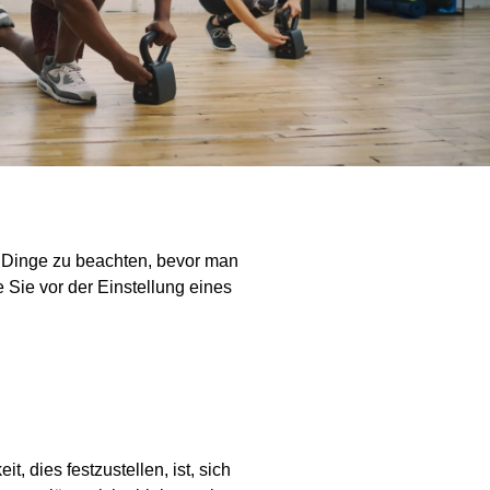
le Dinge zu beachten, bevor man
e Sie vor der Einstellung eines
t, dies festzustellen, ist, sich