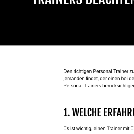
Den richtigen Personal Trainer z
jemanden findet, der einen bei de
Personal Trainers berücksichtigen
1. WELCHE ERFAHR
Es ist wichtig, einen Trainer mit E