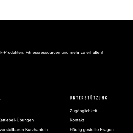
k-Produkten, Fitnessressourcen und mehr zu erhalten!
L
UNTERSTÜTZUNG
Zugänglichkeit
Kettlebell-Übungen
Kontakt
verstellbaren Kurzhanteln
Häufig gestellte Fragen