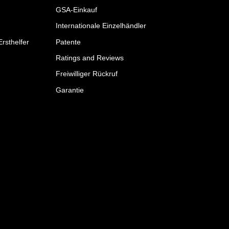
GSA-Einkauf
Internationale Einzelhändler
Ersthelfer
Patente
Ratings and Reviews
Freiwilliger Rückruf
Garantie