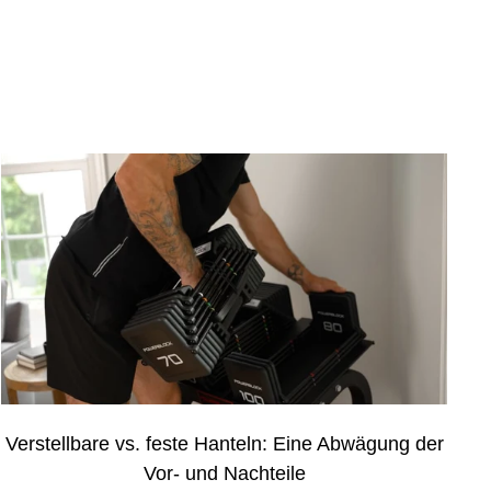
Verstellbare vs. feste Hanteln: Eine Abwägung der
Vor- und Nachteile