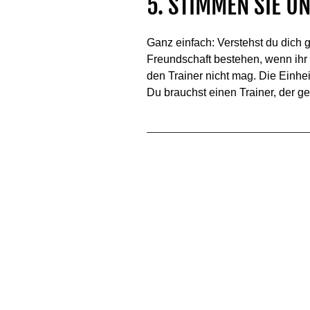
5. STIMMEN SIE U
Ganz einfach: Verstehst du dich 
Freundschaft bestehen, wenn ihr 
den Trainer nicht mag. Die Einh
Du brauchst einen Trainer, der ge