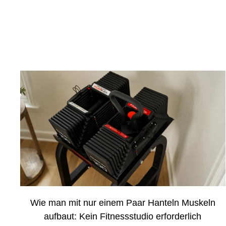
Wie man mit nur einem Paar Hanteln Muskeln
aufbaut: Kein Fitnessstudio erforderlich