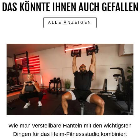
DAS KÖNNTE IHNEN AUCH GEFALLEN
ALLE ANZEIGEN
Wie man verstellbare Hanteln mit den wichtigsten
Dingen für das Heim-Fitnessstudio kombiniert