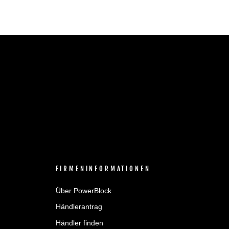
FIRMENINFORMATIONEN
Über PowerBlock
Händlerantrag
Händler finden