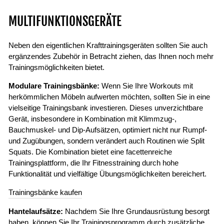
MULTIFUNKTIONSGERÄTE
Neben den eigentlichen Krafttrainingsgeräten sollten Sie auch
ergänzendes Zubehör in Betracht ziehen, das Ihnen noch mehr
Trainingsmöglichkeiten bietet.
Modulare Trainingsbänke:
Wenn Sie Ihre Workouts mit
herkömmlichen Möbeln aufwerten möchten, sollten Sie in eine
vielseitige Trainingsbank investieren. Dieses unverzichtbare
Gerät, insbesondere in Kombination mit Klimmzug-,
Bauchmuskel- und Dip-Aufsätzen, optimiert nicht nur Rumpf-
und Zugübungen, sondern verändert auch Routinen wie Split
Squats. Die Kombination bietet eine facettenreiche
Trainingsplattform, die Ihr Fitnesstraining durch hohe
Funktionalität und vielfältige Übungsmöglichkeiten bereichert.
Trainingsbänke kaufen
Hantelaufsätze:
Nachdem Sie Ihre Grundausrüstung besorgt
haben, können Sie Ihr Trainingsprogramm durch zusätzliche