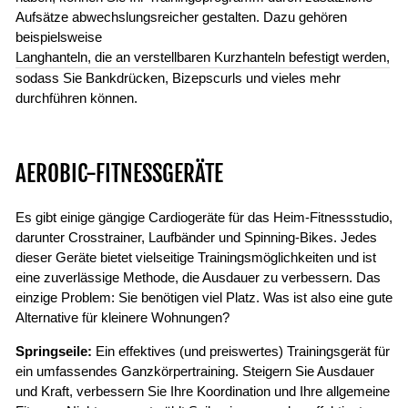
Aufsätze abwechslungsreicher gestalten. Dazu gehören
beispielsweise
Langhanteln, die an verstellbaren Kurzhanteln befestigt werden,
sodass Sie Bankdrücken, Bizepscurls und vieles mehr
durchführen können.
AEROBIC-FITNESSGERÄTE
Es gibt einige gängige Cardiogeräte für das Heim-Fitnessstudio,
darunter Crosstrainer, Laufbänder und Spinning-Bikes. Jedes
dieser Geräte bietet vielseitige Trainingsmöglichkeiten und ist
eine zuverlässige Methode, die Ausdauer zu verbessern. Das
einzige Problem: Sie benötigen viel Platz. Was ist also eine gute
Alternative für kleinere Wohnungen?
Springseile:
Ein effektives (und preiswertes) Trainingsgerät für
ein umfassendes Ganzkörpertraining. Steigern Sie Ausdauer
und Kraft, verbessern Sie Ihre Koordination und Ihre allgemeine