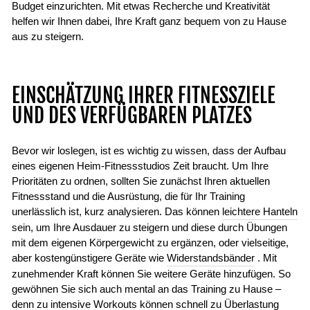
Budget einzurichten. Mit etwas Recherche und Kreativität
helfen wir Ihnen dabei, Ihre Kraft ganz bequem von zu Hause
aus zu steigern.
EINSCHÄTZUNG IHRER FITNESSZIELE
UND DES VERFÜGBAREN PLATZES
Bevor wir loslegen, ist es wichtig zu wissen, dass der Aufbau
eines eigenen Heim-Fitnessstudios Zeit braucht. Um Ihre
Prioritäten zu ordnen, sollten Sie zunächst Ihren aktuellen
Fitnessstand und die Ausrüstung, die für Ihr Training
unerlässlich ist, kurz analysieren. Das können
leichtere Hanteln
sein, um Ihre Ausdauer zu steigern und diese durch Übungen
mit dem eigenen Körpergewicht zu ergänzen, oder vielseitige,
aber kostengünstigere Geräte wie
Widerstandsbänder
. Mit
zunehmender Kraft können Sie weitere Geräte hinzufügen. So
gewöhnen Sie sich auch mental an das Training zu Hause –
denn zu intensive Workouts können schnell zu Überlastung