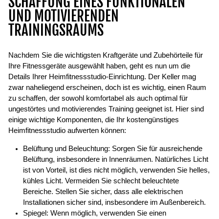
SCHAFFUNG EINES FUNKTIONALEN
UND MOTIVIERENDEN
TRAININGSRAUMS
Nachdem Sie die wichtigsten Kraftgeräte und Zubehörteile für
Ihre Fitnessgeräte ausgewählt haben, geht es nun um die
Details Ihrer Heimfitnessstudio-Einrichtung. Der Keller mag
zwar naheliegend erscheinen, doch ist es wichtig, einen Raum
zu schaffen, der sowohl komfortabel als auch optimal für
ungestörtes und motivierendes Training geeignet ist. Hier sind
einige wichtige Komponenten, die Ihr kostengünstiges
Heimfitnessstudio aufwerten können:
Belüftung und Beleuchtung: Sorgen Sie für ausreichende
Belüftung, insbesondere in Innenräumen. Natürliches Licht
ist von Vorteil, ist dies nicht möglich, verwenden Sie helles,
kühles Licht. Vermeiden Sie schlecht beleuchtete
Bereiche. Stellen Sie sicher, dass alle elektrischen
Installationen sicher sind, insbesondere im Außenbereich.
Spiegel: Wenn möglich, verwenden Sie einen