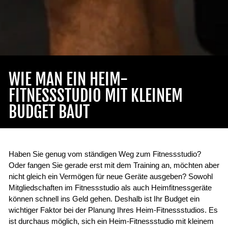
WIE MAN EIN HEIM-
FITNESSSTUDIO MIT KLEINEM
BUDGET BAUT
Haben Sie genug vom ständigen Weg zum Fitnessstudio?
Oder fangen Sie gerade erst mit dem Training an, möchten aber
nicht gleich ein Vermögen für neue Geräte ausgeben? Sowohl
Mitgliedschaften im Fitnessstudio als auch Heimfitnessgeräte
können schnell ins Geld gehen. Deshalb ist Ihr Budget ein
wichtiger Faktor bei der Planung Ihres Heim-Fitnessstudios. Es
ist durchaus möglich, sich ein Heim-Fitnessstudio mit kleinem