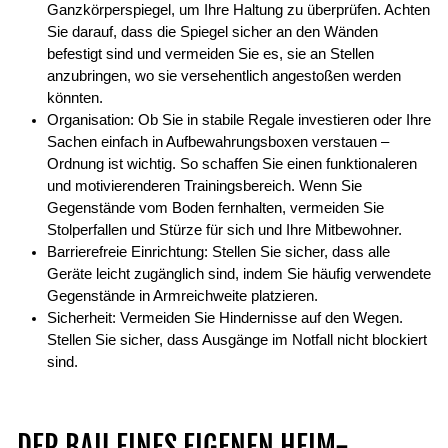
Ganzkörperspiegel, um Ihre Haltung zu überprüfen. Achten
Sie darauf, dass die Spiegel sicher an den Wänden
befestigt sind und vermeiden Sie es, sie an Stellen
anzubringen, wo sie versehentlich angestoßen werden
könnten.
Organisation: Ob Sie in stabile Regale investieren oder Ihre
Sachen einfach in Aufbewahrungsboxen verstauen –
Ordnung ist wichtig. So schaffen Sie einen funktionaleren
und motivierenderen Trainingsbereich. Wenn Sie
Gegenstände vom Boden fernhalten, vermeiden Sie
Stolperfallen und Stürze für sich und Ihre Mitbewohner.
Barrierefreie Einrichtung: Stellen Sie sicher, dass alle
Geräte leicht zugänglich sind, indem Sie häufig verwendete
Gegenstände in Armreichweite platzieren.
Sicherheit: Vermeiden Sie Hindernisse auf den Wegen.
Stellen Sie sicher, dass Ausgänge im Notfall nicht blockiert
sind.
DER BAU EINES EIGENEN HEIM-