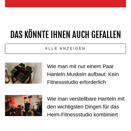
DAS KÖNNTE IHNEN AUCH GEFALLEN
ALLE ANZEIGEN
Wie man mit nur einem Paar
Hanteln Muskeln aufbaut: Kein
Fitnessstudio erforderlich
Wie man verstellbare Hanteln mit
den wichtigsten Dingen für das
Heim-Fitnessstudio kombiniert