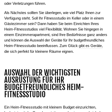
oder Verletzungen führen.
Als Nächstes sollten Sie überlegen, wie viel Platz Ihnen zur
Verfügung steht. Soll Ihr Fitnessstudio im Keller oder in einem
Gästezimmer sein? Dann haben Sie beim Einrichten Ihres
Heim-Fitnessstudios viel Flexibilität. Wohnen Sie hingegen in
einem Einzimmerapartment, sind Ihre Bedürfnisse ganz anders
und können die Auswahl der Geräte für Ihr budgetfreundliches
Heim-Fitnessstudio beeinflussen. Zum Glück
gibt es Geräte,
die sich perfekt für kleinere Räume eignen.
AUSWAHL DER WICHTIGSTEN
AUSRÜSTUNG FÜR IHR
BUDGETFREUNDLICHES HEIM-
FITNESSSTUDIO
Ein Heim-Fitnessstudio mit kleinem Budget einzurichten,