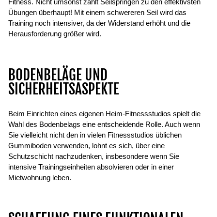
Fitness. Nicht umsonst zählt Seilspringen zu den effektivsten
Übungen überhaupt! Mit einem schwereren Seil wird das
Training noch intensiver, da der Widerstand erhöht und die
Herausforderung größer wird.
BODENBELÄGE UND
SICHERHEITSASPEKTE
Beim Einrichten eines eigenen Heim-Fitnessstudios spielt die
Wahl des Bodenbelags eine entscheidende Rolle. Auch wenn
Sie vielleicht nicht den in vielen Fitnessstudios üblichen
Gummiboden verwenden, lohnt es sich, über eine
Schutzschicht nachzudenken, insbesondere wenn Sie
intensive Trainingseinheiten absolvieren oder in einer
Mietwohnung leben.