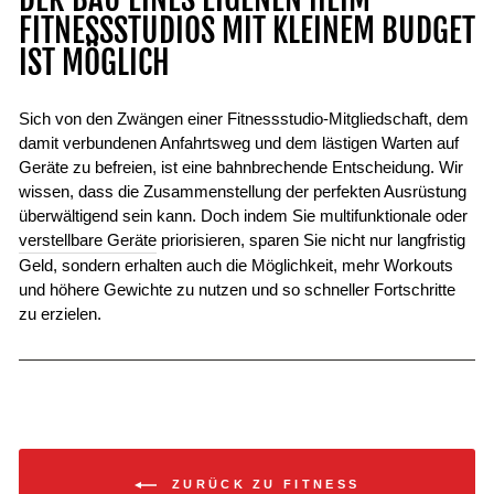
FITNESSSTUDIOS MIT KLEINEM BUDGET
IST MÖGLICH
Sich von den Zwängen einer Fitnessstudio-Mitgliedschaft, dem
damit verbundenen Anfahrtsweg und dem lästigen Warten auf
Geräte zu befreien, ist eine bahnbrechende Entscheidung. Wir
wissen, dass die Zusammenstellung der perfekten Ausrüstung
überwältigend sein kann. Doch indem Sie multifunktionale oder
verstellbare Geräte
priorisieren, sparen Sie nicht nur langfristig
Geld, sondern erhalten auch die Möglichkeit, mehr Workouts
und höhere Gewichte zu nutzen und so schneller Fortschritte
zu erzielen.
ZURÜCK ZU FITNESS