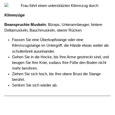
Klimmzüge
Beanspruchte Muskeln:
Bizeps, Unterarmbeuger, hintere
Deltamuskeln, Bauchmuskeln, oberer Rücken
Fassen Sie eine Überkopfstange oder eine
Klimmzugstange
im Untergriff, die Hände etwas weiter als
schulterbreit auseinander.
Gehen Sie in die Hocke, bis Ihre Arme gestreckt sind, und
beugen Sie Ihre Knie, sodass Ihre Füße den Boden nicht
mehr berühren.
Ziehen Sie sich hoch, bis Ihre obere Brust die Stange
berührt.
Senken Sie sich wieder ab.