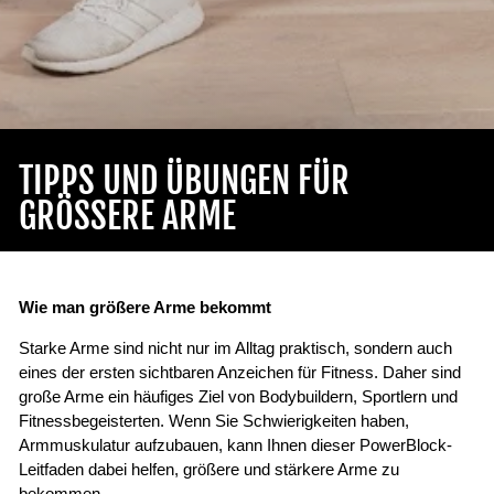
TIPPS UND ÜBUNGEN FÜR
GRÖSSERE ARME
Wie man größere Arme bekommt
Starke Arme sind nicht nur im Alltag praktisch, sondern auch
eines der ersten sichtbaren Anzeichen für Fitness. Daher sind
große Arme ein häufiges Ziel von Bodybuildern, Sportlern und
Fitnessbegeisterten. Wenn Sie Schwierigkeiten haben,
Armmuskulatur aufzubauen, kann Ihnen dieser PowerBlock-
Leitfaden dabei helfen, größere und stärkere Arme zu