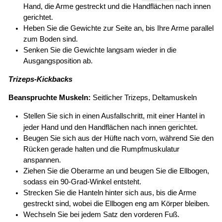
Hand, die Arme gestreckt und die Handflächen nach innen
gerichtet.
Heben Sie die Gewichte zur Seite an, bis Ihre Arme parallel
zum Boden sind.
Senken Sie die Gewichte langsam wieder in die
Ausgangsposition ab.
Trizeps-Kickbacks
Beanspruchte Muskeln:
Seitlicher Trizeps, Deltamuskeln
Stellen Sie sich in einen Ausfallschritt, mit
einer Hantel
in
jeder Hand und den Handflächen nach innen gerichtet.
Beugen Sie sich aus der Hüfte nach vorn, während Sie den
Rücken gerade halten und die Rumpfmuskulatur
anspannen.
Ziehen Sie die Oberarme an und beugen Sie die Ellbogen,
sodass ein 90-Grad-Winkel entsteht.
Strecken Sie die Hanteln hinter sich aus, bis die Arme
gestreckt sind, wobei die Ellbogen eng am Körper bleiben.
Wechseln Sie bei jedem Satz den vorderen Fuß.