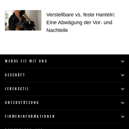
Verstellbare vs. feste Hanteln:
Eine Abwägung der Vor- und
Nachteile
WERDE FIT MIT UNS
GESCHÄFT
LEBENSSTIL
UNTERSTÜTZUNG
FIRMENINFORMATIONEN