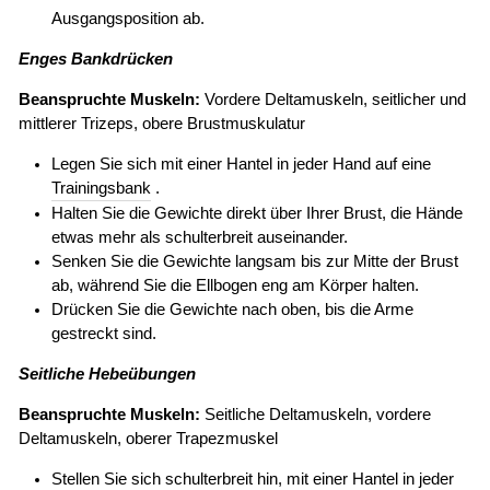
Ausgangsposition ab.
Enges Bankdrücken
Beanspruchte Muskeln:
Vordere Deltamuskeln, seitlicher und
mittlerer Trizeps, obere Brustmuskulatur
Legen Sie sich mit einer Hantel in jeder Hand auf eine
Trainingsbank
.
Halten Sie die Gewichte direkt über Ihrer Brust, die Hände
etwas mehr als schulterbreit auseinander.
Senken Sie die Gewichte langsam bis zur Mitte der Brust
ab, während Sie die Ellbogen eng am Körper halten.
Drücken Sie die Gewichte nach oben, bis die Arme
gestreckt sind.
Seitliche Hebeübungen
Beanspruchte Muskeln:
Seitliche Deltamuskeln, vordere
Deltamuskeln, oberer Trapezmuskel
Stellen Sie sich schulterbreit hin, mit
einer Hantel
in jeder