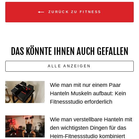
ZURÜCK ZU FITNESS
DAS KÖNNTE IHNEN AUCH GEFALLEN
ALLE ANZEIGEN
Wie man mit nur einem Paar
Hanteln Muskeln aufbaut: Kein
Fitnessstudio erforderlich
Wie man verstellbare Hanteln mit
den wichtigsten Dingen für das
Heim-Fitnessstudio kombiniert