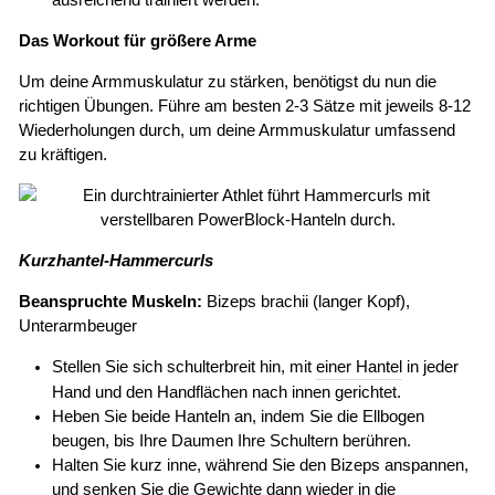
ausreichend trainiert werden.
Das Workout für größere Arme
Um deine Armmuskulatur zu stärken, benötigst du nun die
richtigen Übungen. Führe am besten 2-3 Sätze mit jeweils 8-12
Wiederholungen durch, um deine Armmuskulatur umfassend
zu kräftigen.
Kurzhantel-Hammercurls
Beanspruchte Muskeln:
Bizeps brachii (langer Kopf),
Unterarmbeuger
Stellen Sie sich schulterbreit hin, mit
einer Hantel
in jeder
Hand und den Handflächen nach innen gerichtet.
Heben Sie beide Hanteln an, indem Sie die Ellbogen
beugen, bis Ihre Daumen Ihre Schultern berühren.
Halten Sie kurz inne, während Sie den Bizeps anspannen,
und senken Sie die Gewichte dann wieder in die