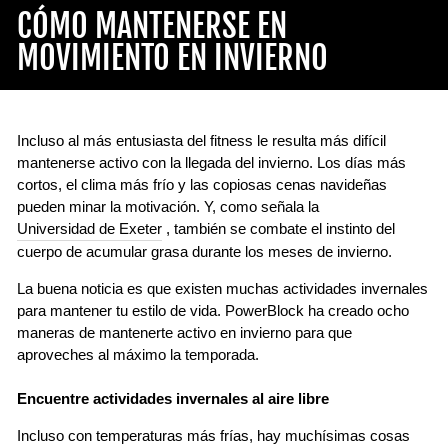
CÓMO MANTENERSE EN
MOVIMIENTO EN INVIERNO
Incluso al más entusiasta del fitness le resulta más difícil
mantenerse activo con la llegada del invierno. Los días más
cortos, el clima más frío y las copiosas cenas navideñas
pueden minar la motivación. Y, como señala la
Universidad de Exeter
, también se combate el instinto del
cuerpo de acumular grasa durante los meses de invierno.
La buena noticia es que existen muchas actividades invernales
para mantener tu estilo de vida. PowerBlock ha creado ocho
maneras de mantenerte activo en invierno para que
aproveches al máximo la temporada.
Encuentre actividades invernales al aire libre
Incluso con temperaturas más frías, hay muchísimas cosas