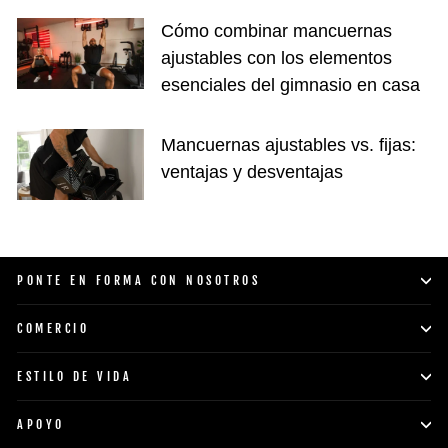
Cómo combinar mancuernas
ajustables con los elementos
esenciales del gimnasio en casa
Mancuernas ajustables vs. fijas:
ventajas y desventajas
PONTE EN FORMA CON NOSOTROS
COMERCIO
ESTILO DE VIDA
APOYO