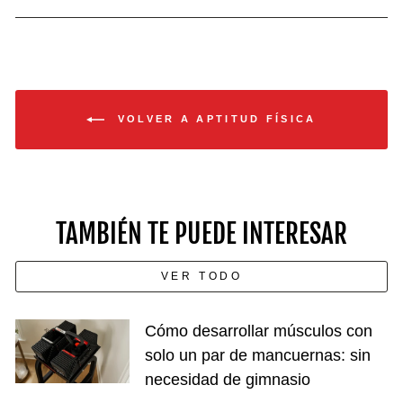
VOLVER A APTITUD FÍSICA
TAMBIÉN TE PUEDE INTERESAR
VER TODO
Cómo desarrollar músculos con
solo un par de mancuernas: sin
necesidad de gimnasio