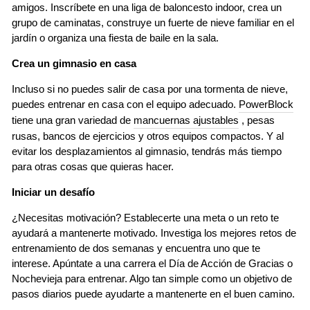
amigos. Inscríbete en una liga de baloncesto indoor, crea un
grupo de caminatas, construye un fuerte de nieve familiar en el
jardín o organiza una fiesta de baile en la sala.
Crea un gimnasio en casa
Incluso si no puedes salir de casa por una tormenta de nieve,
puedes entrenar en casa con el equipo adecuado.
PowerBlock
tiene una gran variedad de
mancuernas ajustables
, pesas
rusas, bancos de ejercicios y otros equipos compactos. Y al
evitar los desplazamientos al gimnasio, tendrás más tiempo
para otras cosas que quieras hacer.
Iniciar un desafío
¿Necesitas motivación? Establecerte una meta o un reto te
ayudará a mantenerte motivado. Investiga los mejores retos de
entrenamiento de dos semanas y encuentra uno que te
interese. Apúntate a una carrera el Día de Acción de Gracias o
Nochevieja para entrenar. Algo tan simple como un objetivo de
pasos diarios puede ayudarte a mantenerte en el buen camino.