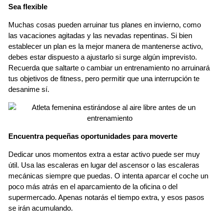
Sea flexible
Muchas cosas pueden arruinar tus planes en invierno, como
las vacaciones agitadas y las nevadas repentinas. Si bien
establecer un plan es la mejor manera de mantenerse activo,
debes estar dispuesto a ajustarlo si surge algún imprevisto.
Recuerda que saltarte o cambiar un entrenamiento no arruinará
tus objetivos de fitness, pero permitir que una interrupción te
desanime sí.
Encuentra pequeñas oportunidades para moverte
Dedicar unos momentos extra a estar activo puede ser muy
útil. Usa las escaleras en lugar del ascensor o las escaleras
mecánicas siempre que puedas. O intenta aparcar el coche un
poco más atrás en el aparcamiento de la oficina o del
supermercado. Apenas notarás el tiempo extra, y esos pasos
se irán acumulando.