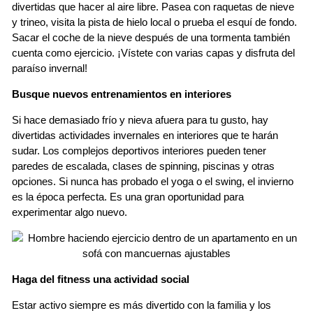
divertidas que hacer al aire libre. Pasea con raquetas de nieve
y trineo, visita la pista de hielo local o prueba el esquí de fondo.
Sacar el coche de la nieve después de una tormenta también
cuenta como ejercicio. ¡Vístete con varias capas y disfruta del
paraíso invernal!
Busque nuevos entrenamientos en interiores
Si hace demasiado frío y nieva afuera para tu gusto, hay
divertidas actividades invernales en interiores que te harán
sudar. Los complejos deportivos interiores pueden tener
paredes de escalada, clases de spinning, piscinas y otras
opciones. Si nunca has probado el yoga o el swing, el invierno
es la época perfecta. Es una gran oportunidad para
experimentar algo nuevo.
Haga del fitness una actividad social
Estar activo siempre es más divertido con la familia y los