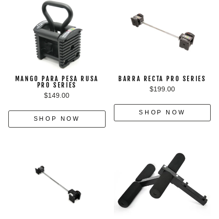
MANGO PARA PESA RUSA
BARRA RECTA PRO SERIES
PRO SERIES
$199.00
$149.00
SHOP NOW
SHOP NOW