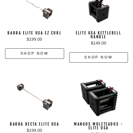
BARRA ELITE USA EZ CURL
ELITE USA KETTLEBELL
HANDLE
$199.00
$149.00
SHOP NOW
SHOP NOW
BARRA RECTA ELITE USA
MANGOS MOLETEADOS -
ELITE USA
$199.00