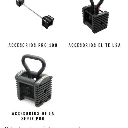
ACCESORIOS PRO 100
ACCESORIOS ELITE USA
ACCESORIOS DE LA
SERIE PRO