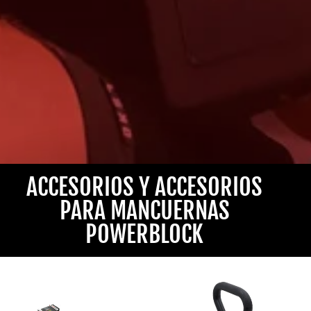
ACCESORIOS Y ACCESORIOS
PARA MANCUERNAS
POWERBLOCK