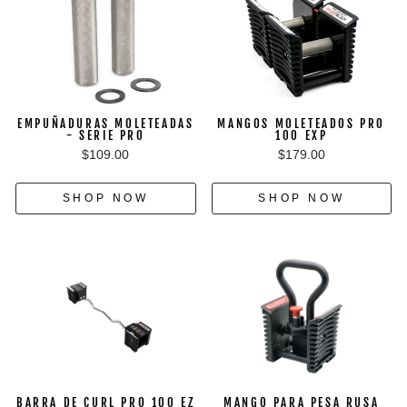
EMPUÑADURAS MOLETEADAS
MANGOS MOLETEADOS PRO
- SERIE PRO
100 EXP
$109.00
$179.00
SHOP NOW
SHOP NOW
BARRA DE CURL PRO 100 EZ
MANGO PARA PESA RUSA