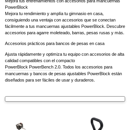
Mejora tus entrenamientos con accesorios para mancuernas
PowerBlock
Mejora tu rendimiento y amplía tu gimnasio en casa,
consiguiendo una ventaja con accesorios que se conectan
fácilmente a tus mancuernas ajustables PowerBlock. Descubre
accesorios para agarre moleteado, barras, pesas rusas y más.
Accesorios prácticos para bancos de pesas en casa
Ajusta rápidamente y optimiza tu equipo con accesorios de alta
calidad compatibles con el compacto
PowerBlock PowerBench 2.0
. Todos los accesorios para
mancuernas y bancos de pesas ajustables PowerBlock están
diseñados para ser fáciles de usar y duraderos.