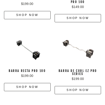
PRO 100
$199.00
$149.00
SHOP NOW
SHOP NOW
BARRA RECTA PRO 100
BARRA DE CURL EZ PRO
SERIES
$199.00
$199.00
SHOP NOW
SHOP NOW