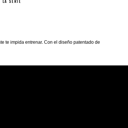
 LA SERIE
te te impida entrenar. Con el diseño patentado de