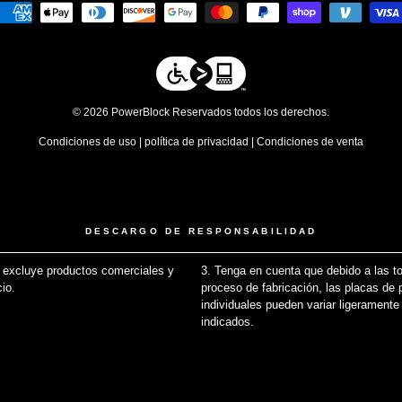
© 2026 PowerBlock Reservados todos los derechos.
Condiciones de uso
|
política de privacidad
|
Condiciones de venta
DESCARGO DE RESPONSABILIDAD
 excluye productos comerciales y
3. Tenga en cuenta que debido a las to
cio.
↩
proceso de fabricación, las placas de
individuales pueden variar ligeramente
indicados.
↩