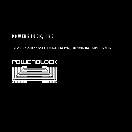
POWERBLOCK, INC.
14255 Southcross Drive Oeste, Burnsville, MN 55306