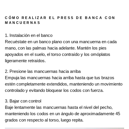
CÓMO REALIZAR EL PRESS DE BANCA CON
MANCUERNAS
1. Instalación en el banco
Recuéstate en un banco plano con una mancuerna en cada
mano, con las palmas hacia adelante. Mantén los pies
apoyados en el suelo, el torso contraído y los omóplatos
ligeramente retraídos.
2. Presione las mancuernas hacia arriba
Empuja las mancuernas hacia arriba hasta que tus brazos
estén completamente extendidos, manteniendo un movimiento
controlado y evitando bloquear los codos con fuerza.
3. Bajar con control
Baje lentamente las mancuernas hasta el nivel del pecho,
manteniendo los codos en un ángulo de aproximadamente 45
grados con respecto al torso, luego repita.