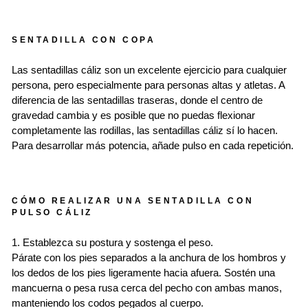
SENTADILLA CON COPA
Las sentadillas cáliz son un excelente ejercicio para cualquier
persona, pero especialmente para personas altas y atletas. A
diferencia de las sentadillas traseras, donde el centro de
gravedad cambia y es posible que no puedas flexionar
completamente las rodillas, las sentadillas cáliz sí lo hacen.
Para desarrollar más potencia, añade pulso en cada repetición.
CÓMO REALIZAR UNA SENTADILLA CON
PULSO CÁLIZ
1. Establezca su postura y sostenga el peso.
Párate con los pies separados a la anchura de los hombros y
los dedos de los pies ligeramente hacia afuera. Sostén una
mancuerna o pesa rusa cerca del pecho con ambas manos,
manteniendo los codos pegados al cuerpo.