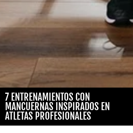
7 ENTRENAMIENTOS CON
MANCUERNAS INSPIRADOS EN
ATLETAS PROFESIONALES