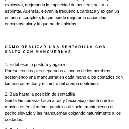
explosiva, mejorando la capacidad de acelerar, saltar o
esprintar. Además, elevan la frecuencia cardíaca y exigen un
esfuerzo completo, lo que puede mejorar la capacidad
cardiovascular y la quema de calorías.
CÓMO REALIZAR UNA SENTADILLA CON
SALTO CON MANCUERNAS
1. Establece tu postura y agarre
Párese con los pies separados al ancho de los hombros,
sosteniendo una mancuerna en cada mano a los costados con
los brazos rectos y el centro del cuerpo contraído.
2. Baja hasta la posición de sentadilla
Sienta las caderas hacia atrás y hacia abajo hasta que los
muslos estén al menos paralelos al suelo, manteniendo el
pecho elevado y las mancuernas colgando naturalmente a los
costados.