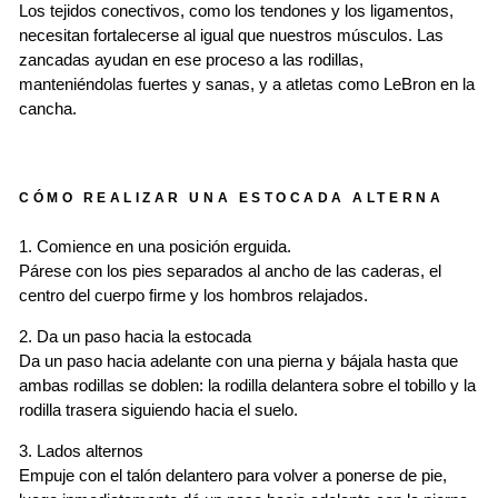
Los tejidos conectivos, como los tendones y los ligamentos,
necesitan fortalecerse al igual que nuestros músculos. Las
zancadas ayudan en ese proceso a las rodillas,
manteniéndolas fuertes y sanas, y a atletas como LeBron en la
cancha.
CÓMO REALIZAR UNA ESTOCADA ALTERNA
1. Comience en una posición erguida.
Párese con los pies separados al ancho de las caderas, el
centro del cuerpo firme y los hombros relajados.
2. Da un paso hacia la estocada
Da un paso hacia adelante con una pierna y bájala hasta que
ambas rodillas se doblen: la rodilla delantera sobre el tobillo y la
rodilla trasera siguiendo hacia el suelo.
3. Lados alternos
Empuje con el talón delantero para volver a ponerse de pie,