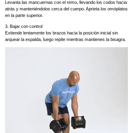
Levanta las mancuernas con el remo, llevando los codos hacia
atrás y manteniéndolos cerca del cuerpo. Aprieta los omóplatos
en la parte superior.
3. Bajar con control
Extiende lentamente los brazos hacia la posición inicial sin
arquear la espalda, luego repite mientras mantienes la bisagra.