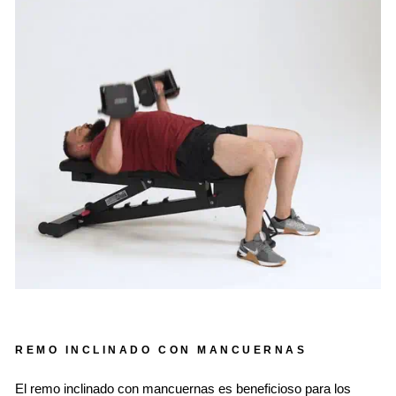
REMO INCLINADO CON MANCUERNAS
El remo inclinado con mancuernas es beneficioso para los