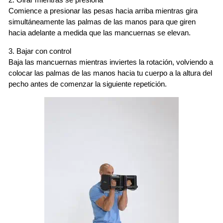
2. Girar mientras se presiona
Comience a presionar las pesas hacia arriba mientras gira
simultáneamente las palmas de las manos para que giren
hacia adelante a medida que las mancuernas se elevan.
3. Bajar con control
Baja las mancuernas mientras inviertes la rotación, volviendo a
colocar las palmas de las manos hacia tu cuerpo a la altura del
pecho antes de comenzar la siguiente repetición.