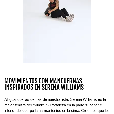
MOVIMIENTOS CON MANCUERNAS
INSPIRADOS EN SERENA WILLIAMS
Al igual que las demás de nuestra lista, Serena Williams es la
mejor tenista del mundo. Su fortaleza en la parte superior e
inferior del cuerpo la ha mantenido en la cima. Creemos que los