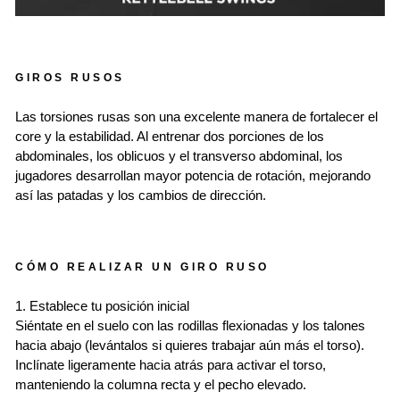
GIROS RUSOS
Las torsiones rusas son una excelente manera de fortalecer el
core y la estabilidad. Al entrenar dos porciones de los
abdominales, los oblicuos y el transverso abdominal, los
jugadores desarrollan mayor potencia de rotación, mejorando
así las patadas y los cambios de dirección.
CÓMO REALIZAR UN GIRO RUSO
1. Establece tu posición inicial
Siéntate en el suelo con las rodillas flexionadas y los talones
hacia abajo (levántalos si quieres trabajar aún más el torso).
Inclínate ligeramente hacia atrás para activar el torso,
manteniendo la columna recta y el pecho elevado.