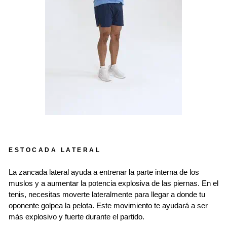
ESTOCADA LATERAL
La zancada lateral ayuda a entrenar la parte interna de los
muslos y a aumentar la potencia explosiva de las piernas. En el
tenis, necesitas moverte lateralmente para llegar a donde tu
oponente golpea la pelota. Este movimiento te ayudará a ser
más explosivo y fuerte durante el partido.