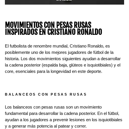
MOVIMIENTOS CON PESAS RUSAS
INSPIRADOS EN CRISTIANO RONALDO
El futbolista de renombre mundial, Cristiano Ronaldo, es
posiblemente uno de los mejores jugadores de fútbol de la
historia. Los dos movimientos siguientes ayudan a desarrollar
la cadena posterior (espalda baja, glúteos e isquiotibiales) y el
core, esenciales para la longevidad en este deporte.
BALANCEOS CON PESAS RUSAS
Los balanceos con pesas rusas son un movimiento
fundamental para desarrollar la cadena posterior. En el fútbol, ​​
ayudan a los jugadores a prevenir lesiones en los isquiotibiales
y a generar más potencia al patear y correr.