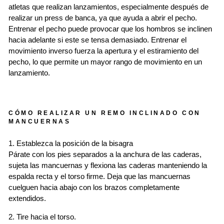
atletas que realizan lanzamientos, especialmente después de
realizar un press de banca, ya que ayuda a abrir el pecho.
Entrenar el pecho puede provocar que los hombros se inclinen
hacia adelante si este se tensa demasiado. Entrenar el
movimiento inverso fuerza la apertura y el estiramiento del
pecho, lo que permite un mayor rango de movimiento en un
lanzamiento.
CÓMO REALIZAR UN REMO INCLINADO CON
MANCUERNAS
1. Establezca la posición de la bisagra
Párate con los pies separados a la anchura de las caderas,
sujeta las mancuernas y flexiona las caderas manteniendo la
espalda recta y el torso firme. Deja que las mancuernas
cuelguen hacia abajo con los brazos completamente
extendidos.
2. Tire hacia el torso.