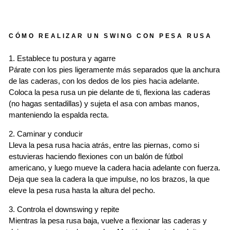
CÓMO REALIZAR UN SWING CON PESA RUSA
1. Establece tu postura y agarre
Párate con los pies ligeramente más separados que la anchura
de las caderas, con los dedos de los pies hacia adelante.
Coloca la pesa rusa un pie delante de ti, flexiona las caderas
(no hagas sentadillas) y sujeta el asa con ambas manos,
manteniendo la espalda recta.
2. Caminar y conducir
Lleva la pesa rusa hacia atrás, entre las piernas, como si
estuvieras haciendo flexiones con un balón de fútbol
americano, y luego mueve la cadera hacia adelante con fuerza.
Deja que sea la cadera la que impulse, no los brazos, la que
eleve la pesa rusa hasta la altura del pecho.
3. Controla el downswing y repite
Mientras la pesa rusa baja, vuelve a flexionar las caderas y