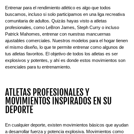
Entrenar para el rendimiento atlético es algo que todos
buscamos, incluso si solo participamos en una liga recreativa
comunitaria de adultos. Quizás hayas visto a atletas
profesionales, como LeBron James, Steph Curry o incluso
Patrick Mahomes, entrenar con nuestras mancuernas
ajustables comerciales. Nuestros modelos para el hogar tienen
el mismo diseño, lo que te permite entrenar como algunos de
tus atletas favoritos. El objetivo de todos los atletas es ser
explosivos y potentes, y ahí es donde estos movimientos son
esenciales para tu entrenamiento.
ATLETAS PROFESIONALES Y
MOVIMIENTOS INSPIRADOS EN SU
DEPORTE
En cualquier deporte, existen movimientos básicos que ayudan
a desarrollar fuerza y ​​potencia explosiva. Movimientos como