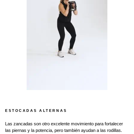
ESTOCADAS ALTERNAS
Las zancadas son otro excelente movimiento para fortalecer
las piernas y la potencia, pero también ayudan a las rodillas.