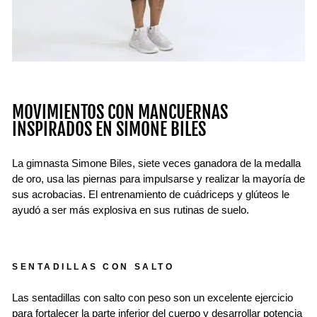
MOVIMIENTOS CON MANCUERNAS
INSPIRADOS EN SIMONE BILES
La gimnasta Simone Biles, siete veces ganadora de la medalla
de oro, usa las piernas para impulsarse y realizar la mayoría de
sus acrobacias. El entrenamiento de cuádriceps y glúteos le
ayudó a ser más explosiva en sus rutinas de suelo.
SENTADILLAS CON SALTO
Las sentadillas con salto con peso son un excelente ejercicio
para fortalecer la parte inferior del cuerpo y desarrollar potencia