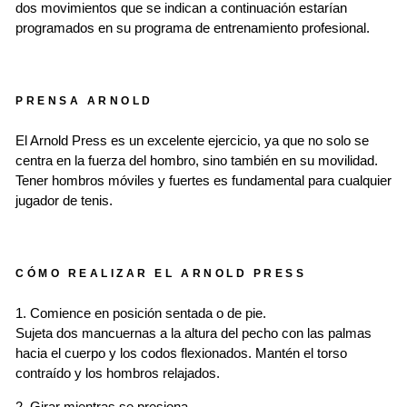
dos movimientos que se indican a continuación estarían
programados en su programa de entrenamiento profesional.
PRENSA ARNOLD
El Arnold Press es un excelente ejercicio, ya que no solo se
centra en la fuerza del hombro, sino también en su movilidad.
Tener hombros móviles y fuertes es fundamental para cualquier
jugador de tenis.
CÓMO REALIZAR EL ARNOLD PRESS
1. Comience en posición sentada o de pie.
Sujeta dos mancuernas a la altura del pecho con las palmas
hacia el cuerpo y los codos flexionados. Mantén el torso
contraído y los hombros relajados.