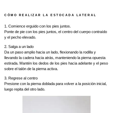
CÓMO REALIZAR LA ESTOCADA LATERAL
1. Comience erguido con los pies juntos.
Ponte de pie con los pies juntos, el centro del cuerpo contraído
y el pecho elevado.
2. Salga a un lado
Da un paso amplio hacia un lado, flexionando la rodilla y
llevando la cadera hacia atrás, manteniendo la pierna opuesta
estirada. Mantén los dedos de los pies hacia adelante y el peso
sobre el talón de la pierna activa.
3. Regrese al centro
Presione con la pierna doblada para volver a la posición inicial,
luego repita del otro lado.