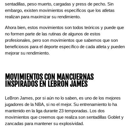
sentadillas, peso muerto, cargadas y press de pecho. Sin
embargo, existen movimientos específicos que los atletas
realizan para maximizar su rendimiento.
Ahora bien, estos movimientos son todos teóricos y puede que
no formen parte de las rutinas de algunos de estos
profesionales, pero son movimientos que sabemos que son
beneficiosos para el deporte específico de cada atleta y pueden
mejorar su rendimiento.
MOVIMIENTOS CON MANCUERNAS
INSPIRADOS EN LEBRON JAMES
LeBron James, por si aún no lo saben, es uno de los mejores
jugadores de la NBA, si no el mejor. Su entrenamiento lo ha
mantenido en la liga durante 23 temporadas. Los dos
movimientos que creemos que realiza son sentadillas Goblet y
zancadas para mantener su explosividad.