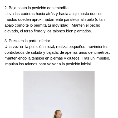
2. Baja hasta la posición de sentadilla
Lleva las caderas hacia atrás y hacia abajo hasta que los
muslos queden aproximadamente paralelos al suelo (o tan
abajo como te lo permita tu movilidad). Mantén el pecho
elevado, el torso firme y los talones bien plantados.
3. Pulso en la parte inferior
Una vez en la posición inicial, realiza pequeños movimientos
controlados de subida y bajada, de apenas unos centímetros,
manteniendo la tensión en piernas y glúteos. Tras un impulso,
impulsa los talones para volver a la posición inicial.