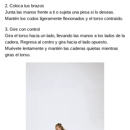
2. Coloca tus brazos
Junta las manos frente a ti o sujeta una pesa si lo deseas.
Mantén los codos ligeramente flexionados y el torso contraído.
3. Gire con control
Gira el torso hacia un lado, llevando las manos a los lados de la
cadera. Regresa al centro y gira hacia el lado opuesto.
Muévete lentamente y mantén las caderas quietas mientras
giras el torso.