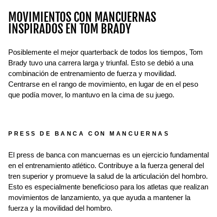
MOVIMIENTOS CON MANCUERNAS
INSPIRADOS EN TOM BRADY
Posiblemente el mejor quarterback de todos los tiempos, Tom
Brady tuvo una carrera larga y triunfal. Esto se debió a una
combinación de entrenamiento de fuerza y ​​movilidad.
Centrarse en el rango de movimiento, en lugar de en el peso
que podía mover, lo mantuvo en la cima de su juego.
PRESS DE BANCA CON MANCUERNAS
El press de banca con mancuernas es un ejercicio fundamental
en el entrenamiento atlético. Contribuye a la fuerza general del
tren superior y promueve la salud de la articulación del hombro.
Esto es especialmente beneficioso para los atletas que realizan
movimientos de lanzamiento, ya que ayuda a mantener la
fuerza y ​​la movilidad del hombro.