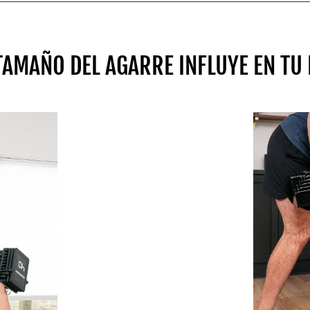
 TAMAÑO DEL AGARRE INFLUYE EN TU