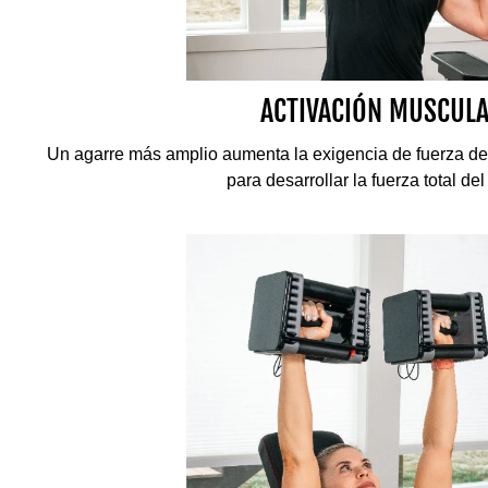
ACTIVACIÓN MUSCUL
Un agarre más amplio aumenta la exigencia de fuerza del
para desarrollar la fuerza total del