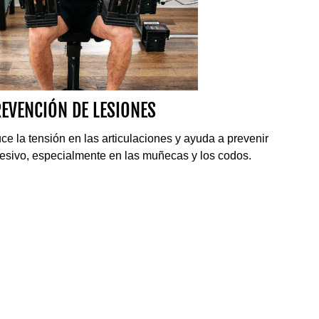
EVENCIÓN DE LESIONES
 la tensión en las articulaciones y ayuda a prevenir
sivo, especialmente en las muñecas y los codos.