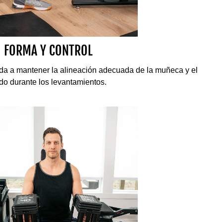
FORMA Y CONTROL
da a mantener la alineación adecuada de la muñeca y el
do durante los levantamientos.