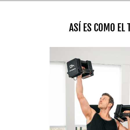
ASÍ ES COMO EL