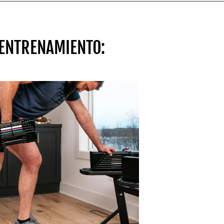
 ENTRENAMIENTO: