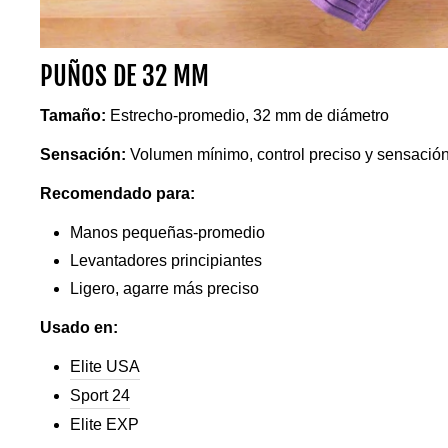
PUÑOS DE 32 MM
Tamaño:
Estrecho-promedio, 32 mm de diámetro
Sensación:
Volumen mínimo, control preciso y sensación
Recomendado para:
Manos pequeñas-promedio
Levantadores principiantes
Ligero, agarre más preciso
Usado en:
Elite USA
Sport 24
Elite EXP