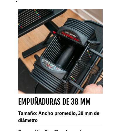
EMPUÑADURAS DE 38 MM
Tamaño: Ancho promedio, 38 mm de
diámetro