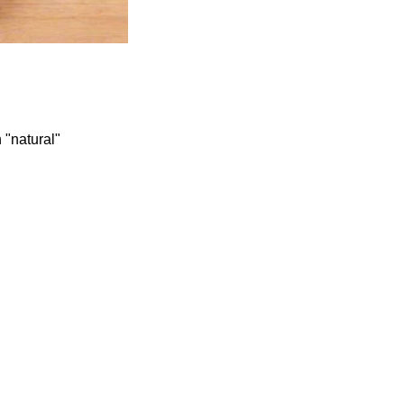
 "natural"