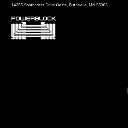
14255 Southcross Drive Oeste, Burnsville, MN 55306