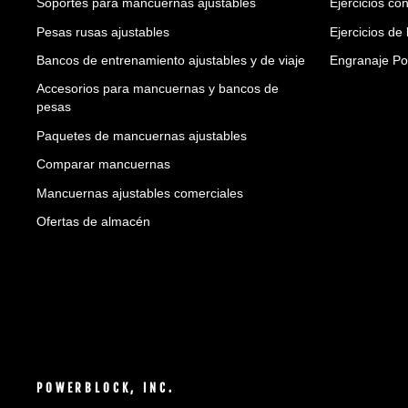
Soportes para mancuernas ajustables
Ejercicios co
Pesas rusas ajustables
Ejercicios d
Bancos de entrenamiento ajustables y de viaje
Engranaje Po
Accesorios para mancuernas y bancos de
pesas
Paquetes de mancuernas ajustables
Comparar mancuernas
Mancuernas ajustables comerciales
Ofertas de almacén
POWERBLOCK, INC.