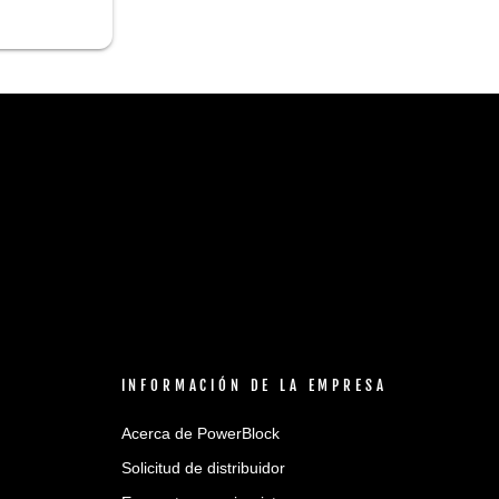
INFORMACIÓN DE LA EMPRESA
Acerca de PowerBlock
Solicitud de distribuidor