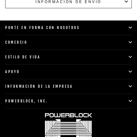
INFORMACIÓN DE ENVÍO
PONTE EN FORMA CON NOSOTROS
COMERCIO
ESTILO DE VIDA
APOYO
INFORMACIÓN DE LA EMPRESA
POWERBLOCK, INC.