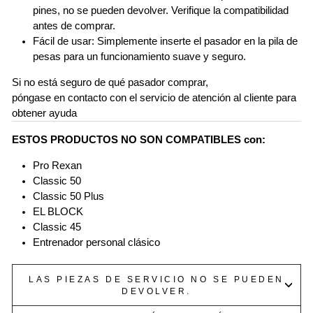
pines, no se pueden devolver. Verifique la compatibilidad
antes de comprar.
Fácil de usar: Simplemente inserte el pasador en la pila de
pesas para un funcionamiento suave y seguro.
Si no está seguro de qué pasador comprar,
póngase en contacto con el servicio de atención al cliente para
obtener ayuda
ESTOS PRODUCTOS NO SON COMPATIBLES con:
Pro Rexan
Classic 50
Classic 50 Plus
EL BLOCK
Classic 45
Entrenador personal clásico
LAS PIEZAS DE SERVICIO NO SE PUEDEN
DEVOLVER.