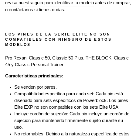
revisa nuestra guía para identificar tu modelo
antes de comprar,
o
contáctanos
si tienes dudas.
LOS PINES DE LA SERIE ELITE NO SON
COMPATIBLES CON NINGUNO DE ESTOS
MODELOS
Pro Rexan, Classic 50, Classic 50 Plus, THE BLOCK, Classic
45 y Classic Personal Trainer
Características principales:
Se venden por pares.
Compatibilidad específica para cada set: Cada pin está
diseñado para sets específicos de Powerblock. Los pines
Elite EXP no son compatibles con los sets Elite USA.
Incluye cordón de sujeción: Cada pin incluye un cordón de
sujeción para mantenerlo firmemente sujeto durante su
uso.
No retornables: Debido a la naturaleza específica de estos