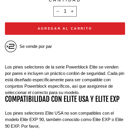
−
+
AGREGAR AL CARRITO
Se vende por par
Los pines selectores de la serie Powerblock Elite se venden
por pares e incluyen un práctico cordón de seguridad. Cada pin
está diseñado específicamente para ser compatible con
conjuntos Powerblock específicos, así que asegúrese de
seleccionar el correcto para su modelo.
COMPATIBILIDAD CON ELITE USA Y ELITE EXP
Los pines selectores Elite USA no son compatibles con el
modelo
Elite EXP 90
, también conocido como Elite EXP o Elite
90 EXP. Por favor,