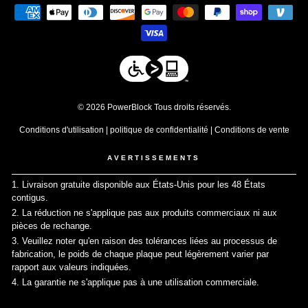
© 2026 PowerBlock Tous droits réservés.
Conditions d'utilisation
|
politique de confidentialité
|
Conditions de vente
AVERTISSEMENTS
1. Livraison gratuite disponible aux États-Unis pour les 48 États
contigus.
↩
2. La réduction ne s'applique pas aux produits commerciaux ni aux
pièces de rechange.
↩
3. Veuillez noter qu'en raison des tolérances liées au processus de
fabrication, le poids de chaque plaque peut légèrement varier par
rapport aux valeurs indiquées.
↩
4. La garantie ne s'applique pas à une utilisation commerciale.
↩