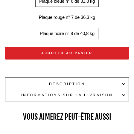
Plaque bleue n° 6 de 31,8 kg
Plaque rouge n° 7 de 36,3 kg
Plaque noire n° 8 de 40,8 kg
AJOUTER AU PANIER
DESCRIPTION
INFORMATIONS SUR LA LIVRAISON
VOUS AIMEREZ PEUT-ÊTRE AUSSI