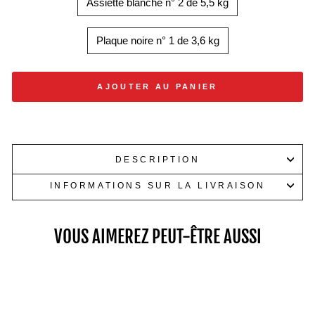
Assiette blanche n° 2 de 5,5 kg
Plaque noire n° 1 de 3,6 kg
AJOUTER AU PANIER
DESCRIPTION
INFORMATIONS SUR LA LIVRAISON
VOUS AIMEREZ PEUT-ÊTRE AUSSI