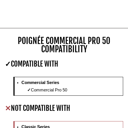
POIGNÉE COMMERCIAL PRO 50
COMPATIBILITY
COMPATIBLE WITH
Commercial Series
Commercial Pro 50
NOT COMPATIBLE WITH
Classic Series