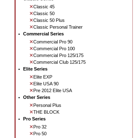
Classic 45
Classic 50
Classic 50 Plus
Classic Personal Trainer
Commercial Series
Commercial Pro 90
Commercial Pro 100
Commercial Pro 125/175
Commercial Club 125/175
Elite Series
Elite EXP
Elite USA 90
Pre 2012 Elite USA
Other Series
Personal Plus
THE BLOCK
Pro Series
Pro 32
Pro 50