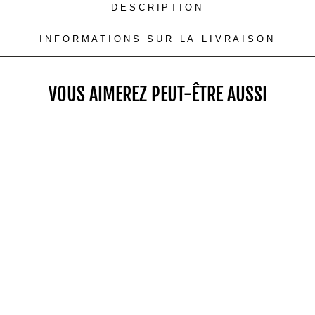
DESCRIPTION
INFORMATIONS SUR LA LIVRAISON
VOUS AIMEREZ PEUT-ÊTRE AUSSI