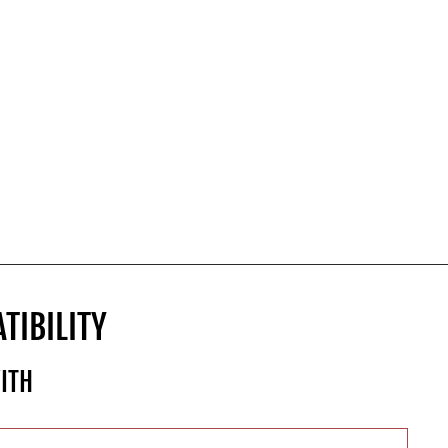
TIBILITY
ITH