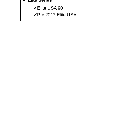
Elite Series
Elite USA 90
Pre 2012 Elite USA