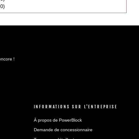
0)
encore !
INFORMATIONS SUR L'ENTREPRISE
À propos de PowerBlock
Demande de concessionnaire