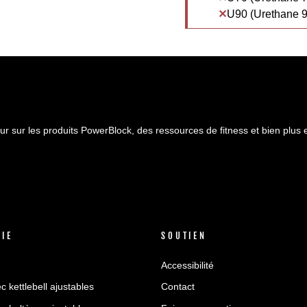
U90 (Urethane 9
ur sur les produits PowerBlock, des ressources de fitness et bien plus 
VIE
SOUTIEN
Accessibilité
c kettlebell ajustables
Contact