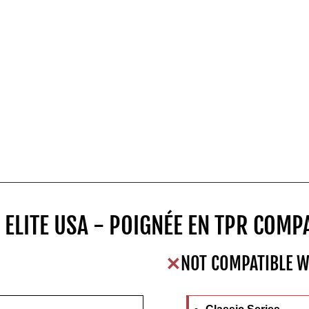
 ELITE USA - POIGNÉE EN TPR COMPA
NOT COMPATIBLE W