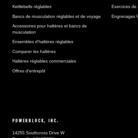
Kettlebells réglables
Exercices de
Bancs de musculation réglables et de voyage
Engrenages 
Accessoires pour haltères et bancs de
musculation
Ensembles d'haltères réglables
Comparer les haltères
Haltères réglables commerciales
Offres d'entrepôt
POWERBLOCK, INC.
14255 Southcross Drive W