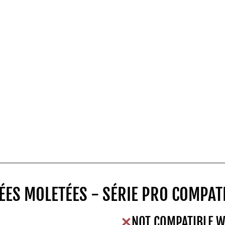
ÉES MOLETÉES - SÉRIE PRO COMPATI
NOT COMPATIBLE W