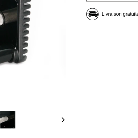
Livraison gratuit