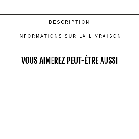
DESCRIPTION
INFORMATIONS SUR LA LIVRAISON
VOUS AIMEREZ PEUT-ÊTRE AUSSI