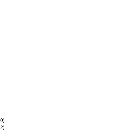
0)
2)