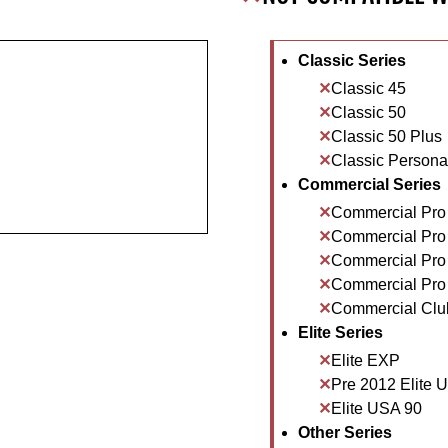
Classic Series
Classic 45
Classic 50
Classic 50 Plus
Classic Personal
Commercial Series
Commercial Pro
Commercial Pro
Commercial Pro
Commercial Pro
Commercial Clu
Elite Series
Elite EXP
Pre 2012 Elite 
Elite USA 90
Other Series