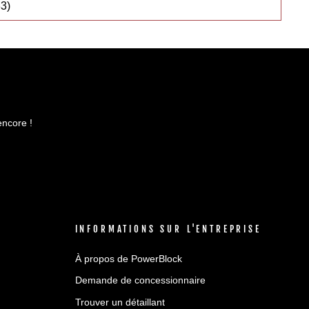
3)
encore !
INFORMATIONS SUR L'ENTREPRISE
À propos de PowerBlock
Demande de concessionnaire
Trouver un détaillant