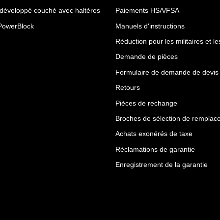
 développé couché avec haltères
Paiements HSA/FSA
PowerBlock
Manuels d'instructions
Réduction pour les militaires et l
Demande de pièces
Formulaire de demande de devis
Retours
Pièces de rechange
Broches de sélection de remplac
Achats exonérés de taxe
Réclamations de garantie
Enregistrement de la garantie