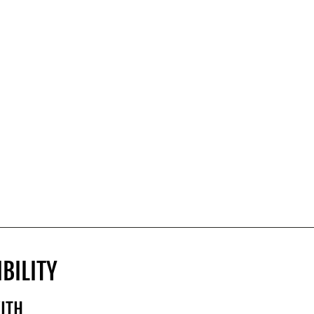
BILITY
ITH