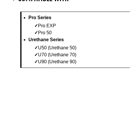
Pro Series
Pro EXP
Pro 50
Urethane Series
U50 (Urethane 50)
U70 (Urethane 70)
U90 (Urethane 90)