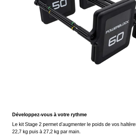
Développez-vous à votre rythme
Le kit Stage 2 permet d'augmenter le poids de vos haltèr
22,7 kg puis à 27,2 kg par main.