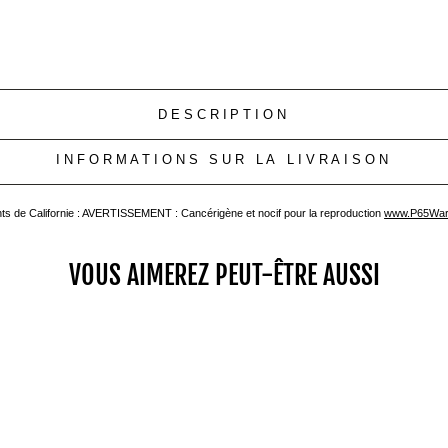
DESCRIPTION
INFORMATIONS SUR LA LIVRAISON
ts de Californie : AVERTISSEMENT : Cancérigène et nocif pour la reproduction
www.P65Warn
VOUS AIMEREZ PEUT-ÊTRE AUSSI