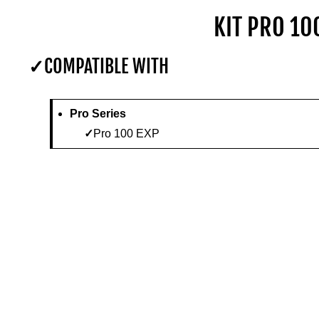
KIT PRO 10
COMPATIBLE WITH
Pro Series
Pro 100 EXP