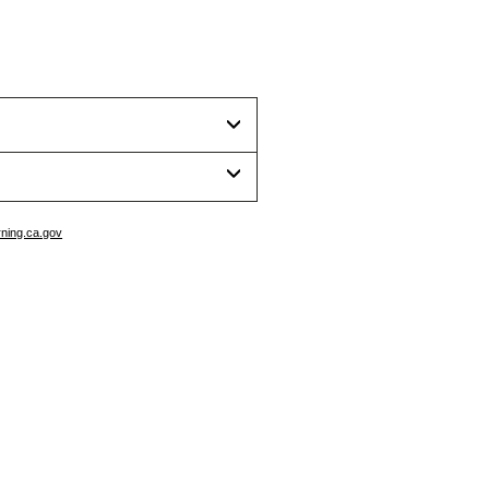
ing.ca.gov