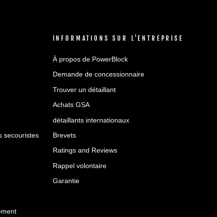
INFORMATIONS SUR L'ENTREPRISE
À propos de PowerBlock
Demande de concessionnaire
Trouver un détaillant
Achats GSA
détaillants internationaux
es secouristes
Brevets
Ratings and Reviews
Rappel volontaire
Garantie
ement