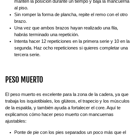
mantén la posición durante un tiempo y baja la mancuerna
al piso.
Sin romper la forma de plancha, repite el remo con el otro
brazo.
Una vez que ambos brazos hayan realizado una fila,
habrás terminado una repetición.
Intenta hacer 12 repeticiones en la primera serie y 10 en la
segunda. Haz ocho repeticiones si quieres completar una
tercera serie.
PESO MUERTO
El peso muerto es excelente para la zona de la cadera, ya que
trabaja los isquiotibiales, los glúteos, el trapecio y los músculos
de la espalda, y también ayuda a fortalecer el core. Aquí te
explicamos cómo hacer peso muerto con mancuernas
ajustables:
Ponte de pie con los pies separados un poco más que el