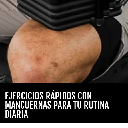
EJERCICIOS RÁPIDOS CON
MANCUERNAS PARA TU RUTINA
DIARIA