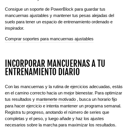
Consigue un soporte de PowerBlock para guardar tus
mancuernas ajustables y mantener tus pesas alejadas del
suelo para tener un espacio de entrenamiento ordenado e
inspirador.
Comprar soportes para mancuernas ajustables
INCORPORAR MANCUERNAS A TU
ENTRENAMIENTO DIARIO
Con las mancuernas y la rutina de ejercicios adecuadas, estás
en el camino correcto hacia un mejor bienestar. Para optimizar
tus resultados y
mantenerte motivado
, busca un horario fijo
para hacer ejercicio e intenta mantener un programa semanal.
Registra tu progreso, anotando el número de series que
completas y el peso, y luego añade y haz los ajustes
necesarios sobre la marcha para maximizar los resultados.