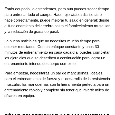
Estás ocupado, lo entendemos, pero aún puedes sacar tiempo
para entrenar todo el cuerpo. Hacer ejercicio a diario, si se
hace correctamente, puede mejorar tu salud en general: desde
el funcionamiento del cerebro hasta el fortalecimiento muscular
y la reducción de grasa corporal.
La buena noticia es que no necesitas mucho tiempo para
obtener resultados. Con un enfoque constante y unos 30
minutos de entrenamiento en casa cada día, puedes completar
los ejercicios que se describen a continuación para lograr un
entrenamiento intenso de cuerpo completo.
Para empezar, necesitarás un par de mancuernas. Ideales
para el entrenamiento de fuerza y ​​el desarrollo de la resistencia
muscular, las mancuernas son la herramienta perfecta para un
entrenamiento rápido y completo sin tener que invertir miles de
dólares en equipo.