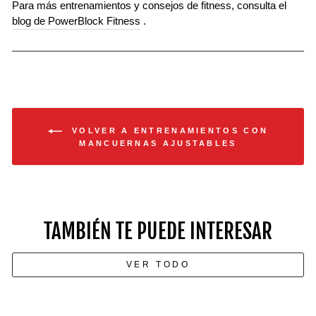
Para más entrenamientos y consejos de fitness, consulta el
blog de PowerBlock Fitness
.
VOLVER A ENTRENAMIENTOS CON
MANCUERNAS AJUSTABLES
TAMBIÉN TE PUEDE INTERESAR
VER TODO
Cómo desarrollar músculos con