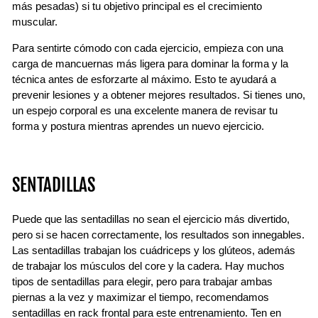
más pesadas) si tu objetivo principal es el crecimiento
muscular.
Para sentirte cómodo con cada ejercicio, empieza con una
carga de mancuernas más ligera para dominar la forma y la
técnica antes de esforzarte al máximo. Esto te ayudará a
prevenir lesiones y a obtener mejores resultados. Si tienes uno,
un espejo corporal es una excelente manera de revisar tu
forma y postura mientras aprendes un nuevo ejercicio.
SENTADILLAS
Puede que las sentadillas no sean el ejercicio más divertido,
pero si se hacen correctamente, los resultados son innegables.
Las sentadillas trabajan los cuádriceps y los glúteos, además
de trabajar los músculos del core y la cadera. Hay muchos
tipos de sentadillas para elegir, pero para trabajar ambas
piernas a la vez y maximizar el tiempo, recomendamos
sentadillas en rack frontal para este entrenamiento. Ten en