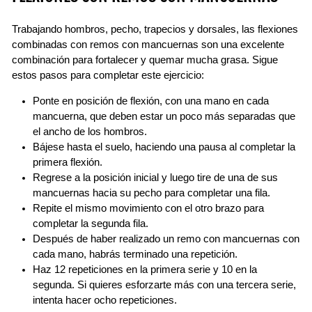
Trabajando hombros, pecho, trapecios y dorsales, las flexiones
combinadas con remos con mancuernas son una excelente
combinación para fortalecer y quemar mucha grasa. Sigue
estos pasos para completar este ejercicio:
Ponte en posición de flexión, con una mano en cada
mancuerna, que deben estar un poco más separadas que
el ancho de los hombros.
Bájese hasta el suelo, haciendo una pausa al completar la
primera flexión.
Regrese a la posición inicial y luego tire de una de sus
mancuernas hacia su pecho para completar una fila.
Repite el mismo movimiento con el otro brazo para
completar la segunda fila.
Después de haber realizado un remo con mancuernas con
cada mano, habrás terminado una repetición.
Haz 12 repeticiones en la primera serie y 10 en la
segunda. Si quieres esforzarte más con una tercera serie,
intenta hacer ocho repeticiones.