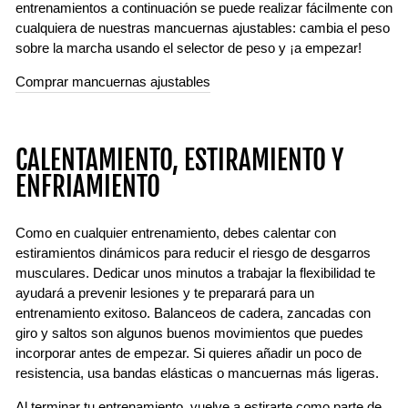
entrenamientos a continuación se puede realizar fácilmente con
cualquiera de nuestras mancuernas ajustables: cambia el peso
sobre la marcha usando el selector de peso y ¡a empezar!
Comprar mancuernas ajustables
CALENTAMIENTO, ESTIRAMIENTO Y
ENFRIAMIENTO
Como en cualquier entrenamiento, debes calentar con
estiramientos dinámicos para reducir el riesgo de desgarros
musculares. Dedicar unos minutos a trabajar la flexibilidad te
ayudará a prevenir lesiones y te preparará para un
entrenamiento exitoso. Balanceos de cadera, zancadas con
giro y saltos son algunos buenos movimientos que puedes
incorporar antes de empezar. Si quieres añadir un poco de
resistencia, usa bandas elásticas o mancuernas más ligeras.
Al terminar tu entrenamiento, vuelve a estirarte como parte de