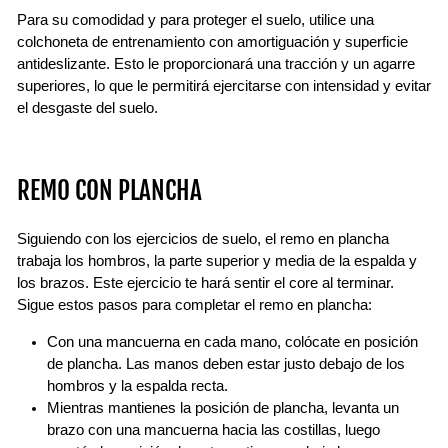
Para su comodidad y para proteger el suelo, utilice una
colchoneta de entrenamiento con amortiguación y superficie
antideslizante. Esto le proporcionará una tracción y un agarre
superiores, lo que le permitirá ejercitarse con intensidad y evitar
el desgaste del suelo.
REMO CON PLANCHA
Siguiendo con los ejercicios de suelo, el remo en plancha
trabaja los hombros, la parte superior y media de la espalda y
los brazos. Este ejercicio te hará sentir el core al terminar.
Sigue estos pasos para completar el remo en plancha:
Con una mancuerna en cada mano, colócate en posición
de plancha. Las manos deben estar justo debajo de los
hombros y la espalda recta.
Mientras mantienes la posición de plancha, levanta un
brazo con una mancuerna hacia las costillas, luego