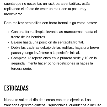
cuenta que no necesitas un rack para sentadillas; estás
replicando el efecto de tener un rack con tu postura y
movimiento.
Para realizar sentadillas con barra frontal, siga estos pasos:
Con una forma limpia, levanta las mancuernas hasta el
frente de los hombros.
Bájese hasta una posición de sentadilla frontal.
Doble las caderas debajo de las rodillas, haga una breve
pausa y luego levántese a la posición inicial.
Completa 12 repeticiones en la primera serie y 10 en la
segunda. Intenta hacer ocho repeticiones si haces la
tercera serie.
ESTOCADAS
Nunca te saltes el día de piernas con este ejercicio. Las
zancadas ejercitan glúteos, isquiotibiales, cuádriceps e incluso