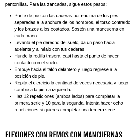
pantorrillas. Para las zancadas, sigue estos pasos:
Ponte de pie con las caderas por encima de los pies,
separadas a la anchura de los hombros, el torso contraído
y los brazos a los costados. Sostén una mancuerna en
cada mano.
Levanta el pie derecho del suelo, da un paso hacia
adelante y alinéalo con tus caderas.
Hunde la rodilla trasera, casi hasta el punto de hacer
contacto con el suelo.
Empuje hacia el talón delantero y luego regrese a la
posición de pie.
Repita el ejercicio la cantidad de veces necesaria y luego
cambie a la pierna izquierda.
Haz 12 repeticiones (ambos lados) para completar la
primera serie y 10 para la segunda. Intenta hacer ocho
repeticiones si quieres completar una tercera serie.
FLEXIONES CON REMOS CON MANCUERNAS