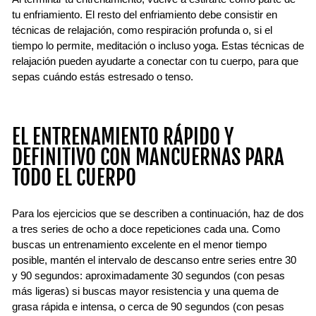
tu enfriamiento. El resto del enfriamiento debe consistir en
técnicas de relajación, como respiración profunda o, si el
tiempo lo permite, meditación o incluso yoga. Estas técnicas de
relajación pueden ayudarte a conectar con tu cuerpo, para que
sepas cuándo estás estresado o tenso.
EL ENTRENAMIENTO RÁPIDO Y
DEFINITIVO CON MANCUERNAS PARA
TODO EL CUERPO
Para los ejercicios que se describen a continuación, haz de dos
a tres series de ocho a doce repeticiones cada una. Como
buscas un entrenamiento excelente en el menor tiempo
posible, mantén el intervalo de descanso entre series entre 30
y 90 segundos: aproximadamente 30 segundos (con pesas
más ligeras) si buscas mayor resistencia y una quema de
grasa rápida e intensa, o cerca de 90 segundos (con pesas