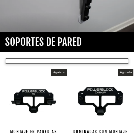
SOPORTES DE PARED
Agotado
Agotado
MONTAJE EN PARED AB
DOMINADAS CON MONTAJE