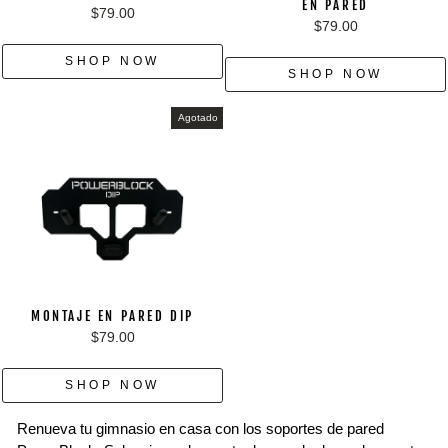
EN PARED
$79.00
$79.00
SHOP NOW
SHOP NOW
Agotado
MONTAJE EN PARED DIP
$79.00
SHOP NOW
Renueva tu gimnasio en casa con los soportes de pared