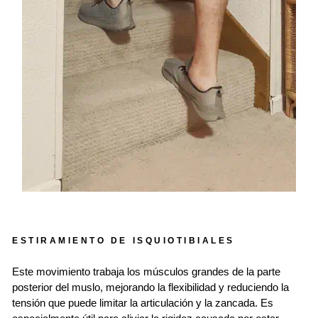
ESTIRAMIENTO DE ISQUIOTIBIALES
Este movimiento trabaja los músculos grandes de la parte
posterior del muslo, mejorando la flexibilidad y reduciendo la
tensión que puede limitar la articulación y la zancada. Es