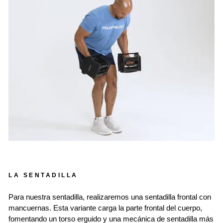
LA SENTADILLA
Para nuestra sentadilla, realizaremos una sentadilla frontal con
mancuernas. Esta variante carga la parte frontal del cuerpo,
fomentando un torso erguido y una mecánica de sentadilla más