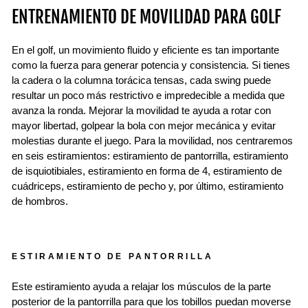
ENTRENAMIENTO DE MOVILIDAD PARA GOLF
En el golf, un movimiento fluido y eficiente es tan importante
como la fuerza para generar potencia y consistencia. Si tienes
la cadera o la columna torácica tensas, cada swing puede
resultar un poco más restrictivo e impredecible a medida que
avanza la ronda. Mejorar la movilidad te ayuda a rotar con
mayor libertad, golpear la bola con mejor mecánica y evitar
molestias durante el juego. Para la movilidad, nos centraremos
en seis estiramientos: estiramiento de pantorrilla, estiramiento
de isquiotibiales, estiramiento en forma de 4, estiramiento de
cuádriceps, estiramiento de pecho y, por último, estiramiento
de hombros.
ESTIRAMIENTO DE PANTORRILLA
Este estiramiento ayuda a relajar los músculos de la parte
posterior de la pantorrilla para que los tobillos puedan moverse