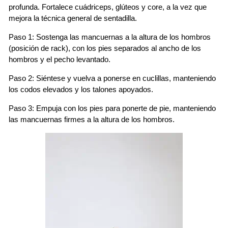
profunda. Fortalece cuádriceps, glúteos y core, a la vez que
mejora la técnica general de sentadilla.
Paso 1: Sostenga las mancuernas a la altura de los hombros
(posición de rack), con los pies separados al ancho de los
hombros y el pecho levantado.
Paso 2: Siéntese y vuelva a ponerse en cuclillas, manteniendo
los codos elevados y los talones apoyados.
Paso 3: Empuja con los pies para ponerte de pie, manteniendo
las mancuernas firmes a la altura de los hombros.