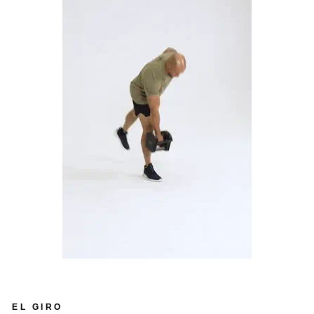
EL GIRO