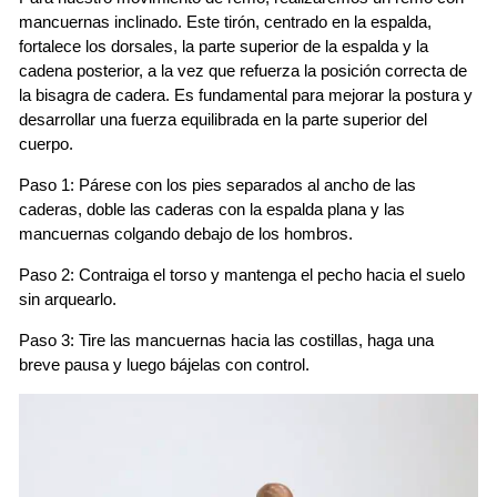
mancuernas inclinado. Este tirón, centrado en la espalda,
fortalece los dorsales, la parte superior de la espalda y la
cadena posterior, a la vez que refuerza la posición correcta de
la bisagra de cadera. Es fundamental para mejorar la postura y
desarrollar una fuerza equilibrada en la parte superior del
cuerpo.
Paso 1: Párese con los pies separados al ancho de las
caderas, doble las caderas con la espalda plana y las
mancuernas colgando debajo de los hombros.
Paso 2: Contraiga el torso y mantenga el pecho hacia el suelo
sin arquearlo.
Paso 3: Tire las mancuernas hacia las costillas, haga una
breve pausa y luego bájelas con control.