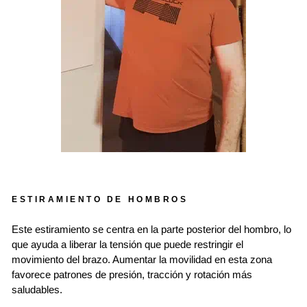
ESTIRAMIENTO DE HOMBROS
Este estiramiento se centra en la parte posterior del hombro, lo
que ayuda a liberar la tensión que puede restringir el
movimiento del brazo. Aumentar la movilidad en esta zona
favorece patrones de presión, tracción y rotación más
saludables.