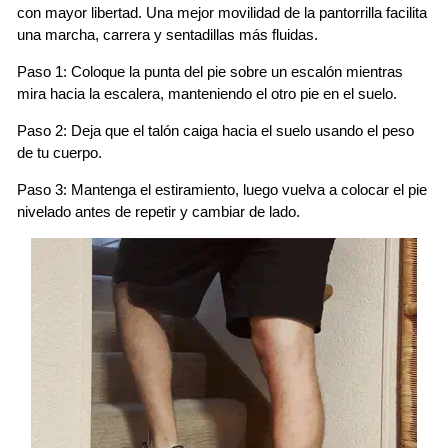
con mayor libertad. Una mejor movilidad de la pantorrilla facilita
una marcha, carrera y sentadillas más fluidas.
Paso 1: Coloque la punta del pie sobre un escalón mientras
mira hacia la escalera, manteniendo el otro pie en el suelo.
Paso 2: Deja que el talón caiga hacia el suelo usando el peso
de tu cuerpo.
Paso 3: Mantenga el estiramiento, luego vuelva a colocar el pie
nivelado antes de repetir y cambiar de lado.