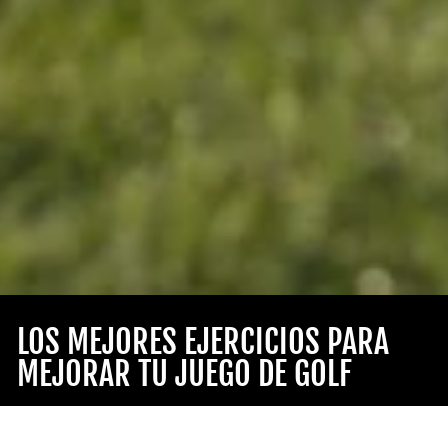
LOS MEJORES EJERCICIOS PARA
MEJORAR TU JUEGO DE GOLF