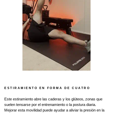
ESTIRAMIENTO EN FORMA DE CUATRO
Este estiramiento abre las caderas y los glúteos, zonas que
suelen tensarse por el entrenamiento o la postura diaria.
Mejorar esta movilidad puede ayudar a aliviar la presión en la