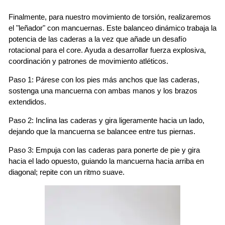
Finalmente, para nuestro movimiento de torsión, realizaremos
el "leñador" con mancuernas. Este balanceo dinámico trabaja la
potencia de las caderas a la vez que añade un desafío
rotacional para el core. Ayuda a desarrollar fuerza explosiva,
coordinación y patrones de movimiento atléticos.
Paso 1: Párese con los pies más anchos que las caderas,
sostenga una mancuerna con ambas manos y los brazos
extendidos.
Paso 2: Inclina las caderas y gira ligeramente hacia un lado,
dejando que la mancuerna se balancee entre tus piernas.
Paso 3: Empuja con las caderas para ponerte de pie y gira
hacia el lado opuesto, guiando la mancuerna hacia arriba en
diagonal; repite con un ritmo suave.