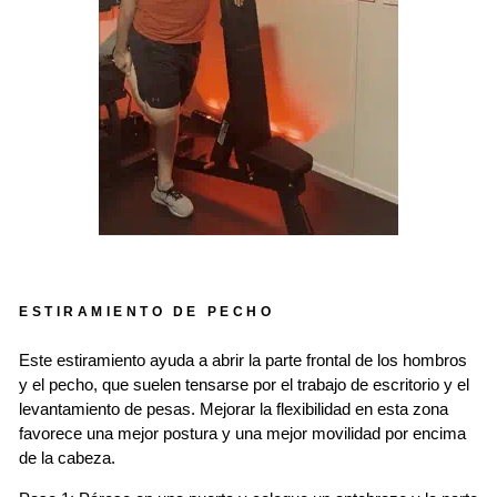
ESTIRAMIENTO DE PECHO
Este estiramiento ayuda a abrir la parte frontal de los hombros
y el pecho, que suelen tensarse por el trabajo de escritorio y el
levantamiento de pesas. Mejorar la flexibilidad en esta zona
favorece una mejor postura y una mejor movilidad por encima
de la cabeza.