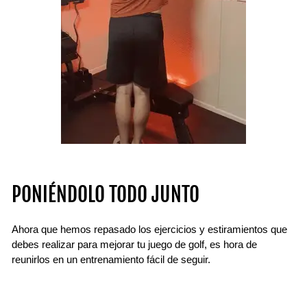
PONIÉNDOLO TODO JUNTO
Ahora que hemos repasado los ejercicios y estiramientos que
debes realizar para mejorar tu juego de golf, es hora de
reunirlos en un entrenamiento fácil de seguir.