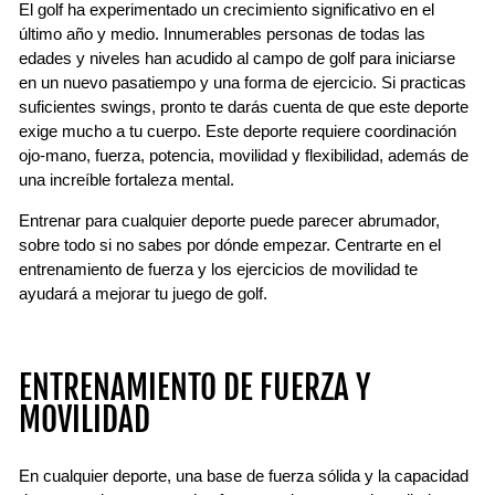
El golf ha experimentado un crecimiento significativo en el
último año y medio. Innumerables personas de todas las
edades y niveles han acudido al campo de golf para iniciarse
en un nuevo pasatiempo y una forma de ejercicio. Si practicas
suficientes swings, pronto te darás cuenta de que este deporte
exige mucho a tu cuerpo. Este deporte requiere coordinación
ojo-mano, fuerza, potencia, movilidad y flexibilidad, además de
una increíble fortaleza mental.
Entrenar para cualquier deporte puede parecer abrumador,
sobre todo si no sabes por dónde empezar. Centrarte en el
entrenamiento de fuerza y ​​los ejercicios de movilidad te
ayudará a mejorar tu juego de golf.
ENTRENAMIENTO DE FUERZA Y ​​
MOVILIDAD
En cualquier deporte, una base de fuerza sólida y la capacidad