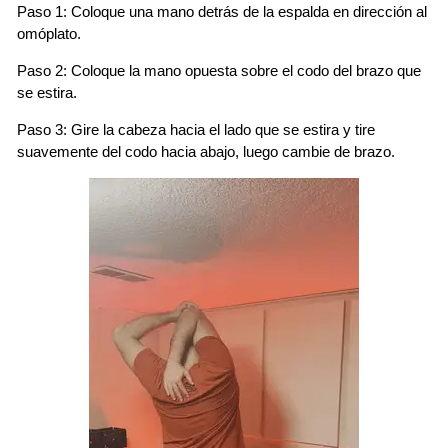
Paso 1: Coloque una mano detrás de la espalda en dirección al
omóplato.
Paso 2: Coloque la mano opuesta sobre el codo del brazo que
se estira.
Paso 3: Gire la cabeza hacia el lado que se estira y tire
suavemente del codo hacia abajo, luego cambie de brazo.