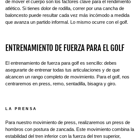
de mover el cuerpo son los factores clave para el rendimiento
atlético. Si tienes dolor de rodilla, correr por una cancha de
baloncesto puede resultar cada vez más incómodo a medida
que avanza un partido informal. Lo mismo ocurre con el golf.
ENTRENAMIENTO DE FUERZA PARA EL GOLF
El entrenamiento de fuerza para golf es sencillo: debes
asegurarte de entrenar todas tus articulaciones y de que
alcancen un rango completo de movimiento. Para el golf, nos
centraremos en press, remo, sentadilla, bisagra y giro.
LA PRENSA
Para nuestro movimiento de press, realizaremos un press de
hombros con postura de zancada. Este movimiento combina la
estabilidad del tren inferior con la fuerza del tren superior,