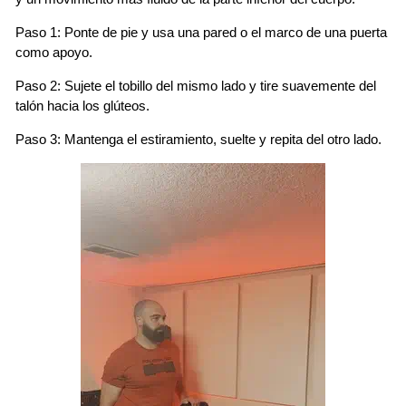
Paso 1: Ponte de pie y usa una pared o el marco de una puerta
como apoyo.
Paso 2: Sujete el tobillo del mismo lado y tire suavemente del
talón hacia los glúteos.
Paso 3: Mantenga el estiramiento, suelte y repita del otro lado.