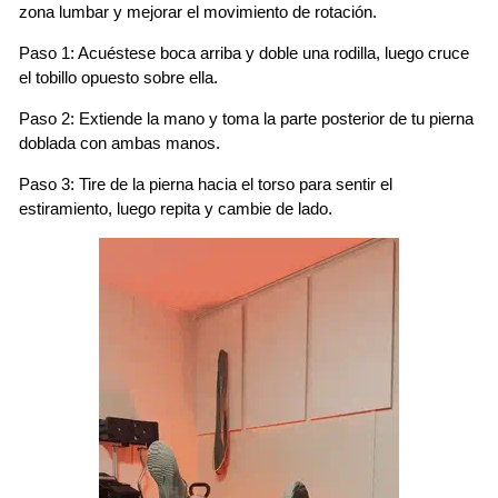
zona lumbar y mejorar el movimiento de rotación.
Paso 1: Acuéstese boca arriba y doble una rodilla, luego cruce
el tobillo opuesto sobre ella.
Paso 2: Extiende la mano y toma la parte posterior de tu pierna
doblada con ambas manos.
Paso 3: Tire de la pierna hacia el torso para sentir el
estiramiento, luego repita y cambie de lado.