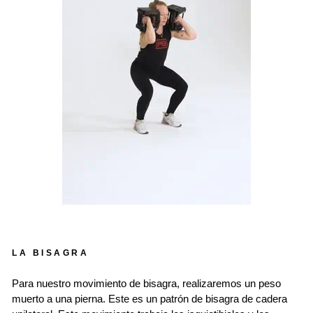
LA BISAGRA
Para nuestro movimiento de bisagra, realizaremos un peso
muerto a una pierna. Este es un patrón de bisagra de cadera