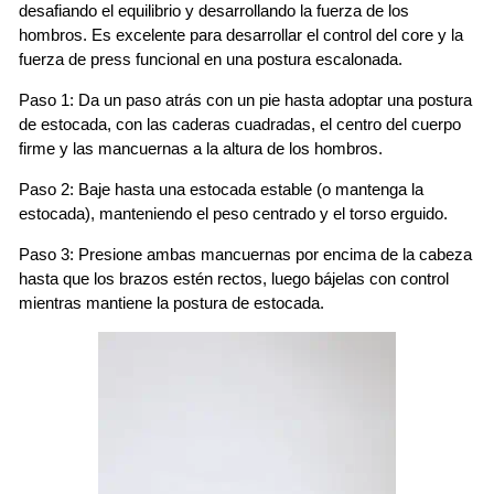
desafiando el equilibrio y desarrollando la fuerza de los
hombros. Es excelente para desarrollar el control del core y la
fuerza de press funcional en una postura escalonada.
Paso 1: Da un paso atrás con un pie hasta adoptar una postura
de estocada, con las caderas cuadradas, el centro del cuerpo
firme y las mancuernas a la altura de los hombros.
Paso 2: Baje hasta una estocada estable (o mantenga la
estocada), manteniendo el peso centrado y el torso erguido.
Paso 3: Presione ambas mancuernas por encima de la cabeza
hasta que los brazos estén rectos, luego bájelas con control
mientras mantiene la postura de estocada.