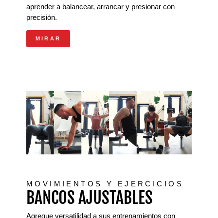
aprender a balancear, arrancar y presionar con
precisión.
MIRAR
MOVIMIENTOS Y EJERCICIOS
BANCOS AJUSTABLES
Agregue versatilidad a sus entrenamientos con