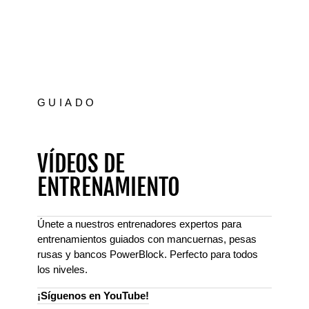
GUIADO
VÍDEOS DE
ENTRENAMIENTO
Únete a nuestros entrenadores expertos para
entrenamientos guiados con mancuernas, pesas
rusas y bancos PowerBlock. Perfecto para todos
los niveles.
¡Síguenos en YouTube!