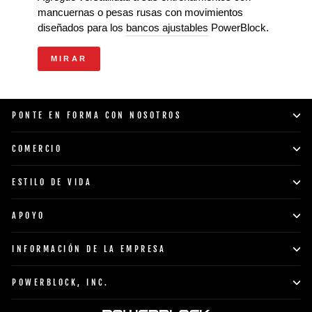
mancuernas o pesas rusas con movimientos
diseñados para los
bancos ajustables
PowerBlock.
MIRAR
PONTE EN FORMA CON NOSOTROS
COMERCIO
ESTILO DE VIDA
APOYO
INFORMACIÓN DE LA EMPRESA
POWERBLOCK, INC.