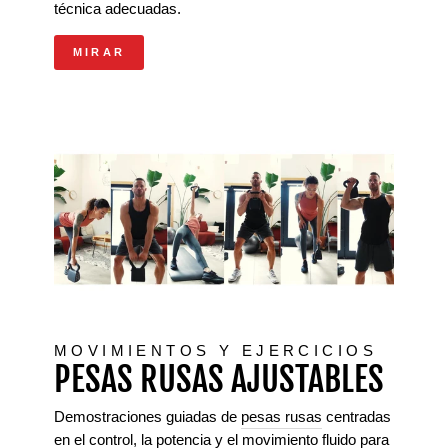
técnica adecuadas.
MIRAR
MOVIMIENTOS Y EJERCICIOS
PESAS RUSAS AJUSTABLES
Demostraciones guiadas de
pesas rusas
centradas
en el control, la potencia y el movimiento fluido para