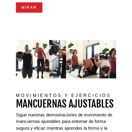
MIRAR
MOVIMIENTOS Y EJERCICIOS
MANCUERNAS AJUSTABLES
Sigue nuestras demostraciones de movimiento de
mancuernas ajustables
para entrenar de forma
segura y eficaz mientras aprendes la forma y la