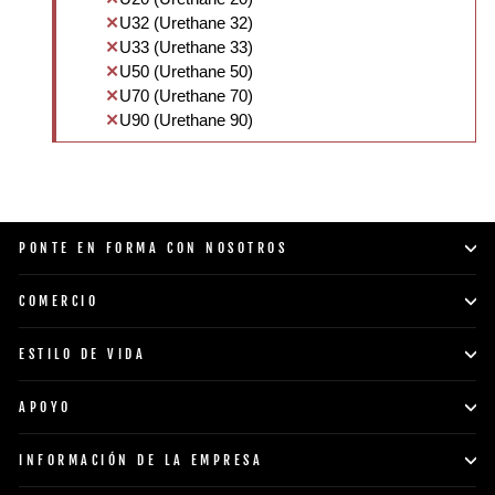
U32 (Urethane 32)
U33 (Urethane 33)
U50 (Urethane 50)
U70 (Urethane 70)
U90 (Urethane 90)
PONTE EN FORMA CON NOSOTROS
COMERCIO
ESTILO DE VIDA
APOYO
INFORMACIÓN DE LA EMPRESA