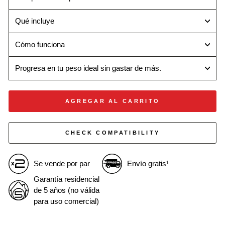
Qué incluye
Cómo funciona
Progresa en tu peso ideal sin gastar de más.
AGREGAR AL CARRITO
CHECK COMPATIBILITY
Se vende por par
Envío gratis
1
Garantía residencial
de 5 años (no válida
para uso comercial)