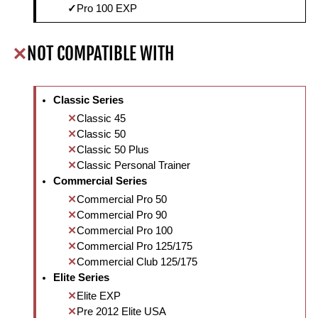
Pro 100 EXP
NOT COMPATIBLE WITH
Classic Series
Classic 45
Classic 50
Classic 50 Plus
Classic Personal Trainer
Commercial Series
Commercial Pro 50
Commercial Pro 90
Commercial Pro 100
Commercial Pro 125/175
Commercial Club 125/175
Elite Series
Elite EXP
Pre 2012 Elite USA