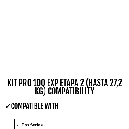
KIT PRO 100 EXP ETAPA 2 (HASTA 27,2
KG) COMPATIBILITY
COMPATIBLE WITH
Pro Series