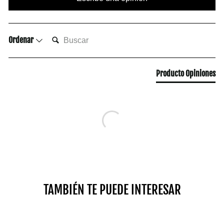
BUSCAR:
Ordenar
Producto Opiniones
TAMBIÉN TE PUEDE INTERESAR
Venta