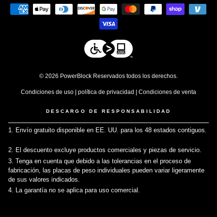
© 2026 PowerBlock Reservados todos los derechos.
Condiciones de uso
|
política de privacidad
|
Condiciones de venta
DESCARGO DE RESPONSABILIDAD
1. Envío gratuito disponible en EE. UU. para los 48 estados contiguos.
↩
2. El descuento excluye productos comerciales y piezas de servicio.
↩
3. Tenga en cuenta que debido a las tolerancias en el proceso de
fabricación, las placas de peso individuales pueden variar ligeramente
de sus valores indicados.
↩
4. La garantía no se aplica para uso comercial.
↩