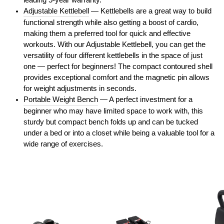
leading 5-year warranty.
Adjustable Kettlebell
— Kettlebells are a great way to build
functional strength while also getting a boost of cardio,
making them a preferred tool for quick and effective
workouts. With our Adjustable Kettlebell, you can get the
versatility of four different kettlebells in the space of just
one — perfect for beginners! The compact contoured shell
provides exceptional comfort and the magnetic pin allows
for weight adjustments in seconds.
Portable Weight Bench
— A perfect investment for a
beginner who may have limited space to work with, this
sturdy but compact bench folds up and can be tucked
under a bed or into a closet while being a valuable tool for a
wide range of exercises.