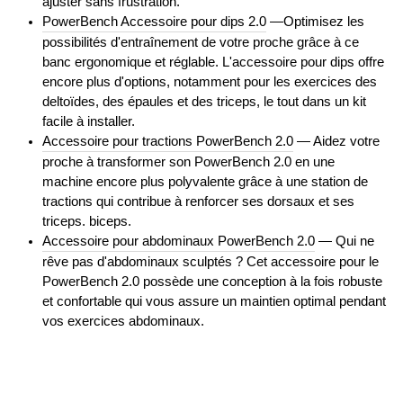
ajuster sans frustration.
PowerBench Accessoire pour dips 2.0
—Optimisez les
possibilités d'entraînement de votre proche grâce à ce
banc ergonomique et réglable. L'accessoire pour dips offre
encore plus d'options, notamment pour les exercices des
deltoïdes, des épaules et des triceps, le tout dans un kit
facile à installer.
Accessoire pour tractions PowerBench 2.0
— Aidez votre
proche à transformer son PowerBench 2.0 en une
machine encore plus polyvalente grâce à une station de
tractions qui contribue à renforcer ses dorsaux et ses
triceps. biceps.
Accessoire pour abdominaux PowerBench 2.0
— Qui ne
rêve pas d'abdominaux sculptés ? Cet accessoire pour le
PowerBench 2.0 possède une conception à la fois robuste
et confortable qui vous assure un maintien optimal pendant
vos exercices abdominaux.