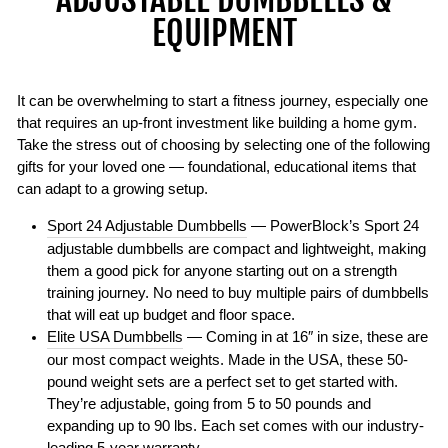
EQUIPMENT
It can be overwhelming to start a fitness journey, especially one
that requires an up-front investment like building a home gym.
Take the stress out of choosing by selecting one of the following
gifts for your loved one — foundational, educational items that
can adapt to a growing setup.
Sport 24 Adjustable Dumbbells
— PowerBlock’s Sport 24
adjustable dumbbells are compact and lightweight, making
them a good pick for anyone starting out on a strength
training journey. No need to buy multiple pairs of dumbbells
that will eat up budget and floor space.
Elite USA Dumbbells
— Coming in at 16″ in size, these are
our most compact weights. Made in the USA, these 50-
pound weight sets are a perfect set to get started with.
They’re adjustable, going from 5 to 50 pounds and
expanding up to 90 lbs. Each set comes with our industry-