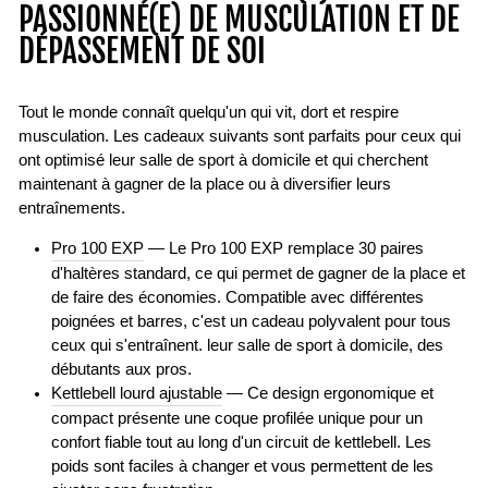
PASSIONNÉ(E) DE MUSCULATION ET DE
DÉPASSEMENT DE SOI
Tout le monde connaît quelqu'un qui vit, dort et respire
musculation. Les cadeaux suivants sont parfaits pour ceux qui
ont optimisé leur salle de sport à domicile et qui cherchent
maintenant à gagner de la place ou à diversifier leurs
entraînements.
Pro 100 EXP
— Le Pro 100 EXP remplace 30 paires
d'haltères standard, ce qui permet de gagner de la place et
de faire des économies. Compatible avec différentes
poignées et barres, c'est un cadeau polyvalent pour tous
ceux qui s'entraînent. leur salle de sport à domicile, des
débutants aux pros.
Kettlebell lourd ajustable
— Ce design ergonomique et
compact présente une coque profilée unique pour un
confort fiable tout au long d'un circuit de kettlebell. Les
poids sont faciles à changer et vous permettent de les