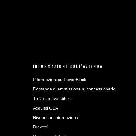
INFORMAZIONI SULL'AZIENDA
Informazioni su PowerBlock
Domanda di ammissione al concessionario
Trova un rivenditore
Acquisti GSA
Rivenditori internazionali
Brevetti