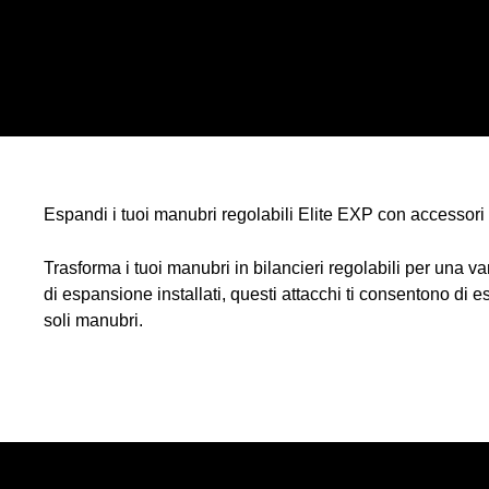
Espandi i tuoi manubri regolabili Elite EXP con accessori 
Trasforma i tuoi manubri in bilancieri regolabili per una
di espansione installati, questi attacchi ti consentono di 
soli manubri.