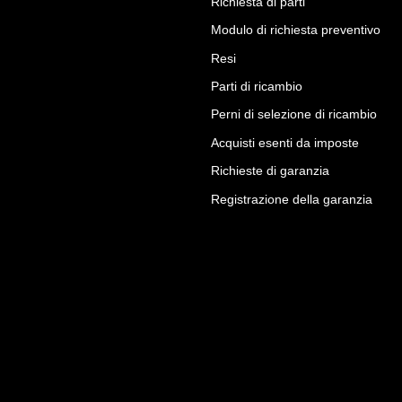
Richiesta di parti
Modulo di richiesta preventivo
Resi
Parti di ricambio
Perni di selezione di ricambio
Acquisti esenti da imposte
Richieste di garanzia
Registrazione della garanzia