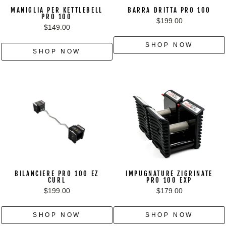
MANIGLIA PER KETTLEBELL
BARRA DRITTA PRO 100
PRO 100
$199.00
$149.00
SHOP NOW
SHOP NOW
BILANCIERE PRO 100 EZ
IMPUGNATURE ZIGRINATE
CURL
PRO 100 EXP
$199.00
$179.00
SHOP NOW
SHOP NOW