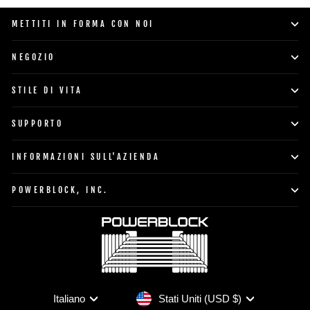
METTITI IN FORMA CON NOI
NEGOZIO
STILE DI VITA
SUPPORTO
INFORMAZIONI SULL'AZIENDA
POWERBLOCK, INC.
Valuta
Lingua
Stati Uniti (USD $)
Italiano