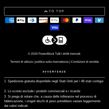
TO TOP
© 2026 PowerBlock Tutti i diritti riservati.
Termini di utilizzo
|
politica sulla riservatezza
|
Condizioni di vendita
AVVERTENZE
1. Spedizione gratuita disponibile negli Stati Uniti per i 48 stati contigui
↩
2. Lo sconto esclude i prodotti commerciali e i ricambi
↩
3. Si prega di notare che, a causa delle tolleranze nel processo di
fabbricazione, i singoli dischi di peso potrebbero variare leggermente
dai valori indicati.
↩