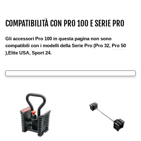
COMPATIBILITÀ CON PRO 100 E SERIE PRO
Gli accessori Pro 100 in questa pagina
non sono
compatibili con i modelli della Serie Pro (
Pro 32
,
Pro 50
),Elite USA, Sport 24.