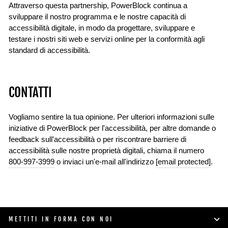
Attraverso questa partnership,
PowerBlock continua a
sviluppare il nostro programma e le nostre capacità di
accessibilità digitale, in modo da progettare, sviluppare e
testare i nostri siti web e servizi online per la conformità agli
standard di accessibilità.
CONTATTI
Vogliamo sentire la tua opinione. Per ulteriori informazioni sulle
iniziative di PowerBlock per l'accessibilità, per altre domande o
feedback sull'accessibilità o per riscontrare barriere di
accessibilità sulle nostre proprietà digitali, chiama il numero
800-997-3999
o inviaci un'e-mail all'indirizzo
[email protected]
.
METTITI IN FORMA CON NOI