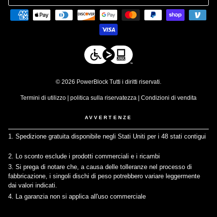
© 2026 PowerBlock Tutti i diritti riservati.
Termini di utilizzo
|
politica sulla riservatezza
|
Condizioni di vendita
AVVERTENZE
1. Spedizione gratuita disponibile negli Stati Uniti per i 48 stati contigui
↩
2. Lo sconto esclude i prodotti commerciali e i ricambi
↩
3. Si prega di notare che, a causa delle tolleranze nel processo di
fabbricazione, i singoli dischi di peso potrebbero variare leggermente
dai valori indicati.
↩
4. La garanzia non si applica all'uso commerciale
↩