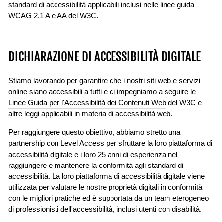
standard di accessibilità applicabili inclusi nelle linee guida
WCAG 2.1 A e AA del W3C.
DICHIARAZIONE DI ACCESSIBILITÀ DIGITALE
Stiamo lavorando per garantire che i nostri siti web e servizi
online siano accessibili a tutti e ci impegniamo a seguire le
Linee Guida per l'Accessibilità dei Contenuti Web
del W3C e
altre leggi applicabili in materia di accessibilità web.
Per raggiungere questo obiettivo, abbiamo stretto una
partnership con
Level Access
per sfruttare la loro piattaforma di
accessibilità digitale e i loro 25 anni di esperienza nel
raggiungere e mantenere la conformità agli standard di
accessibilità. La loro piattaforma di accessibilità digitale viene
utilizzata per valutare le nostre proprietà digitali in conformità
con le migliori pratiche ed è supportata da un team eterogeneo
di professionisti dell'accessibilità, inclusi utenti con disabilità.