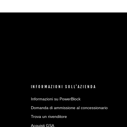
INFORMAZIONI SULL'AZIENDA
Informazioni su PowerBlock
Domanda di ammissione al concessionario
Trova un rivenditore
Acquisti GSA