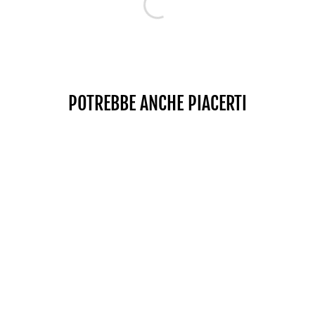
POTREBBE ANCHE PIACERTI