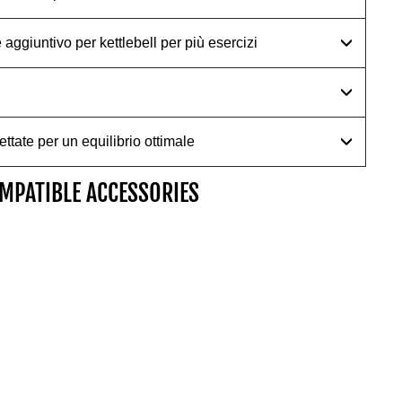
aggiuntivo per kettlebell per più esercizi
ettate per un equilibrio ottimale
MPATIBLE ACCESSORIES
SHOP