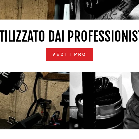
TILIZZATO DAI PROFESSIONIS
VEDI I PRO