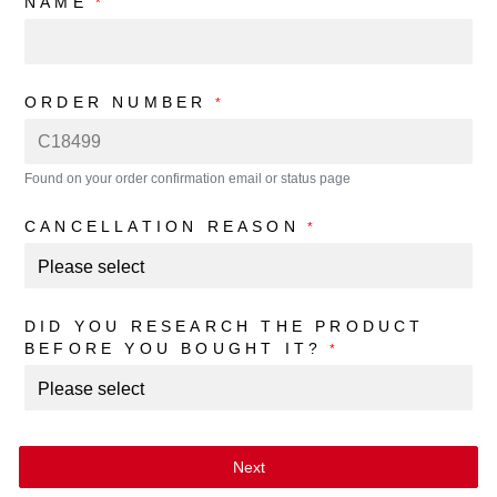
NAME
*
ORDER NUMBER
*
Found on your order confirmation email or status page
CANCELLATION REASON
*
DID YOU RESEARCH THE PRODUCT
BEFORE YOU BOUGHT IT?
*
Next