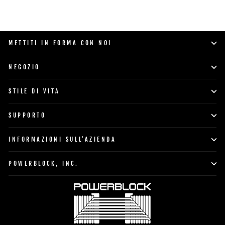
METTITI IN FORMA CON NOI
NEGOZIO
STILE DI VITA
SUPPORTO
INFORMAZIONI SULL'AZIENDA
POWERBLOCK, INC.