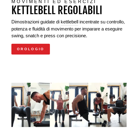
MOVIMENTI ED ESERCIZI
KETTLEBELL REGOLABILI
Dimostrazioni guidate di
kettlebell
incentrate su controllo,
potenza e fluidità di movimento per imparare a eseguire
swing, snatch e press con precisione.
OROLOGIO