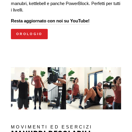
manubri, kettlebell e panche PowerBlock. Perfetti per tutti
i livelli.
Resta aggiornato con noi su YouTube!
OROLOGIO
MOVIMENTI ED ESERCIZI