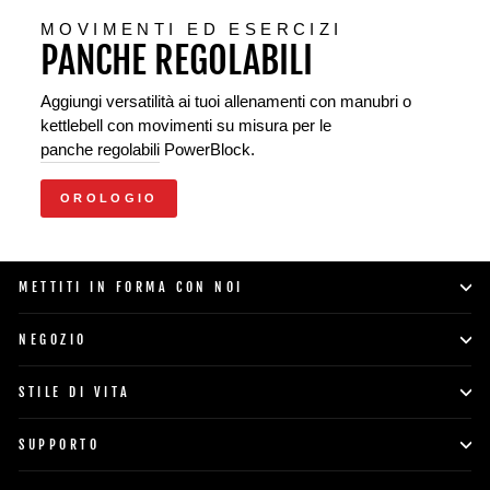
MOVIMENTI ED ESERCIZI
PANCHE REGOLABILI
Aggiungi versatilità ai tuoi allenamenti con manubri o
kettlebell con movimenti su misura per le
panche regolabili
PowerBlock.
OROLOGIO
METTITI IN FORMA CON NOI
NEGOZIO
STILE DI VITA
SUPPORTO