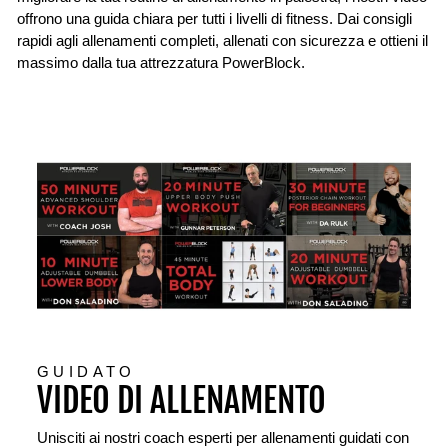
offrono una guida chiara per tutti i livelli di fitness. Dai consigli
rapidi agli allenamenti completi, allenati con sicurezza e ottieni il
massimo dalla tua attrezzatura PowerBlock.
GUIDATO
VIDEO DI ALLENAMENTO
Unisciti ai nostri coach esperti per allenamenti guidati con