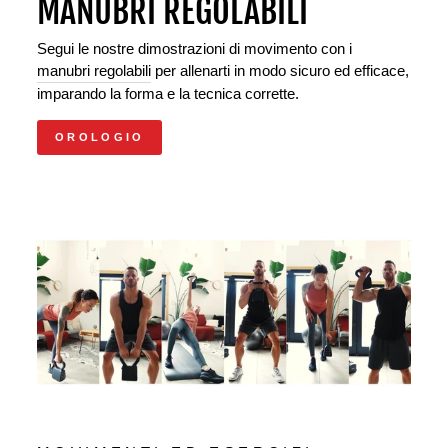
MANUBRI REGOLABILI
Segui le nostre dimostrazioni di movimento con i
manubri regolabili
per allenarti in modo sicuro ed efficace,
imparando la forma e la tecnica corrette.
OROLOGIO