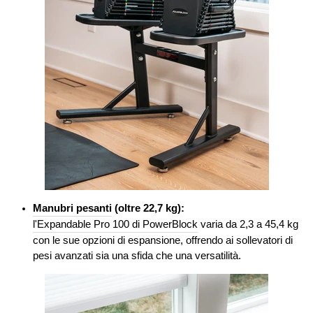
Manubri pesanti
(oltre 22,7 kg):
l'Expandable Pro 100 di PowerBlock
varia da 2,3 a 45,4 kg
con le sue opzioni di espansione, offrendo ai sollevatori di
pesi avanzati sia una sfida che una versatilità.