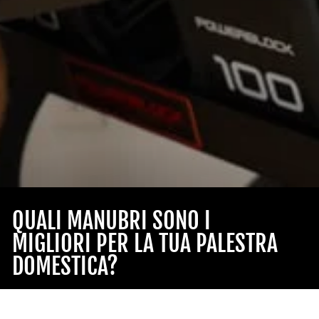
QUALI MANUBRI SONO I
MIGLIORI PER LA TUA PALESTRA
DOMESTICA?