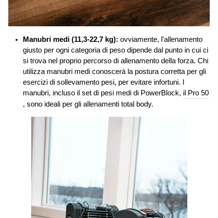
Manubri medi (11,3-22,7 kg):
ovviamente, l'allenamento
giusto per ogni categoria di peso dipende dal punto in cui ci
si trova nel proprio percorso di allenamento della forza. Chi
utilizza manubri medi conoscerà la postura corretta per gli
esercizi di sollevamento pesi, per evitare infortuni. I
manubri, incluso il set di pesi medi di PowerBlock,
il Pro 50
, sono ideali per gli allenamenti total body.