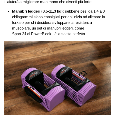
ti aiuterà a migliorare man mano che diventi più forte.
Manubri leggeri (0,5-11,3 kg):
sebbene pesi da 1,4 a 9
chilogrammi siano consigliati per chi inizia ad allenare la
forza o per chi desidera sviluppare la resistenza
muscolare, un set di manubri leggeri, come
Sport 24 di PowerBlock
, è la scelta perfetta.