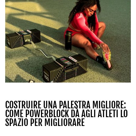
COSTRUIRE UNA PALESTRA MIGLIORE:
COME POWERBLOCK DÀ AGLI ATLETI LO
SPAZIO PER MIGLIORARE