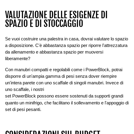
VALUTAZIONE DELLE ESIGENZE DI
SPAZIO E DI STOCCAGGIO
Se vuoi costruire una palestra in casa, dovrai valutare lo spazio
a disposizione. C'è abbastanza spazio per riporre l'attrezzatura
da allenamento e abbastanza spazio per muoversi
liberamente?
Con manubri compatti e regolabili come i PowerBlock, potrai
disporre di un'ampia gamma di pesi senza dover riempire
un'intera parete con uno scaffale di singoli manubri. Invece di
uno scaffale, i nostri
set PowerBlock possono essere sostenuti da supporti grandi
quanto un minifrigo, che facilitano il sollevamento e l'appoggio di
set di pesi pesanti.