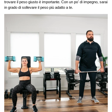
trovare il peso giusto è importante. Con un po' di impegno, sarai
in grado di sollevare il peso più adatto a te.