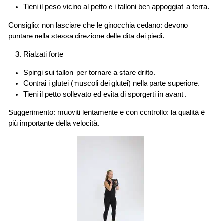
Tieni il peso vicino al petto e i talloni ben appoggiati a terra.
Consiglio: non lasciare che le ginocchia cedano: devono
puntare nella stessa direzione delle dita dei piedi.
Rialzati forte
Spingi sui talloni per tornare a stare dritto.
Contrai i glutei (muscoli dei glutei) nella parte superiore.
Tieni il petto sollevato ed evita di sporgerti in avanti.
Suggerimento: muoviti lentamente e con controllo: la qualità è
più importante della velocità.