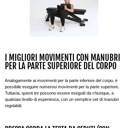
I MIGLIORI MOVIMENTI CON MANUBRI
PER LA PARTE SUPERIORE DEL CORPO
Analogamente ai movimenti per la parte inferiore del corpo, è
possibile eseguire numerosi movimenti per la parte superiore.
Tuttavia, questi tre possono essere eseguiti da chiunque, a
qualsiasi livello di esperienza, con un semplice set di manubri
regolabili.