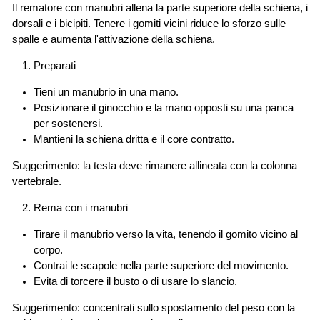
Il rematore con manubri allena la parte superiore della schiena, i
dorsali e i bicipiti. Tenere i gomiti vicini riduce lo sforzo sulle
spalle e aumenta l'attivazione della schiena.
Preparati
Tieni un manubrio in una mano.
Posizionare il ginocchio e la mano opposti su una panca
per sostenersi.
Mantieni la schiena dritta e il core contratto.
Suggerimento: la testa deve rimanere allineata con la colonna
vertebrale.
Rema con i manubri
Tirare il manubrio verso la vita, tenendo il gomito vicino al
corpo.
Contrai le scapole nella parte superiore del movimento.
Evita di torcere il busto o di usare lo slancio.
Suggerimento: concentrati sullo spostamento del peso con la