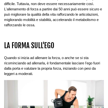
difficile. Tuttavia, non deve essere necessariamente così.
L'allenamento di forza a partire dai 50 anni può essere sicuro e
può migliorare la qualità della vita rafforzando le articolazioni,
migliorando mobilità e stabilità, accelerando il metabolismo e
rafforzando le ossa.
LA FORMA SULL'EGO
Quando si inizia ad allenare la forza, o anche se si sta
ricominciando ad allenarla, è fondamentale lasciare l'ego fuori
dalla porta e valutare la propria forza, iniziando con pesi da
leggeri a moderati.