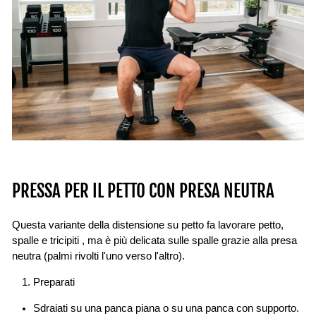
PRESSA PER IL PETTO CON PRESA NEUTRA
Questa variante della distensione su petto fa lavorare
petto,
spalle e tricipiti
, ma è più delicata sulle spalle grazie alla presa
neutra (palmi rivolti l'uno verso l'altro).
Preparati
Sdraiati su una panca piana o su una panca con supporto.