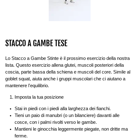
STACCO A GAMBE TESE
Lo Stacco a Gambe Stinte è il prossimo esercizio della nostra
lista. Questo esercizio allena glutei, muscoli posteriori della
coscia, parte bassa della schiena e muscoli del core. Simile al
goblet squat, aiuta anche i gruppi muscolari che ci aiutano a
mantenere l'equilibrio.
Imposta la tua posizione
Stai in piedi con i piedi alla larghezza dei fianchi.
Tieni un paio di manubri (o un bilanciere) davanti alle
cosce, con i palmi rivolti verso le gambe.
Mantieni le ginocchia leggermente piegate, non dritte ma
ferme.