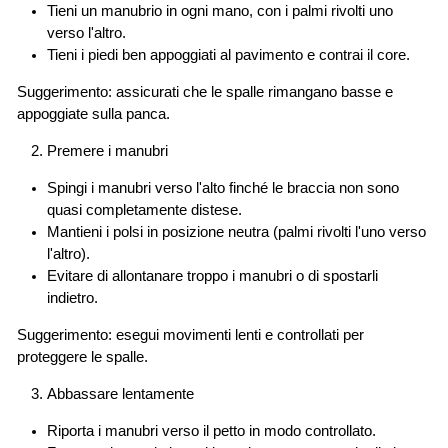
Tieni un manubrio in ogni mano, con i palmi rivolti uno
verso l'altro.
Tieni i piedi ben appoggiati al pavimento e contrai il core.
Suggerimento: assicurati che le spalle rimangano basse e
appoggiate sulla panca.
Premere i manubri
Spingi i manubri verso l'alto finché le braccia non sono
quasi completamente distese.
Mantieni i polsi in posizione neutra (palmi rivolti l'uno verso
l'altro).
Evitare di allontanare troppo i manubri o di spostarli
indietro.
Suggerimento: esegui movimenti lenti e controllati per
proteggere le spalle.
Abbassare lentamente
Riporta i manubri verso il petto in modo controllato.