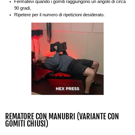
Fermatevi quando i gomiti raggiungono un angolo di circa
90 gradi.
Ripetere per il numero di ripetizioni desiderato.
REMATORE CON MANUBRI (VARIANTE CON
GOMITI CHIUSI)