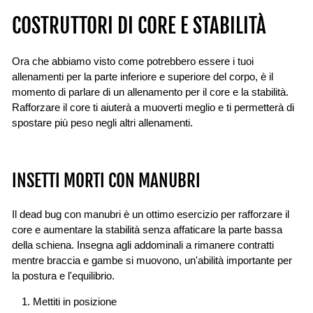
COSTRUTTORI DI CORE E STABILITÀ
Ora che abbiamo visto come potrebbero essere i tuoi
allenamenti per la parte inferiore e superiore del corpo, è il
momento di parlare di un allenamento per il core e la stabilità.
Rafforzare il core ti aiuterà a muoverti meglio e ti permetterà di
spostare più peso negli altri allenamenti.
INSETTI MORTI CON MANUBRI
Il dead bug con manubri è un ottimo esercizio per rafforzare il
core e aumentare la stabilità senza affaticare la parte bassa
della schiena. Insegna agli addominali a rimanere contratti
mentre braccia e gambe si muovono, un'abilità importante per
la postura e l'equilibrio.
Mettiti in posizione