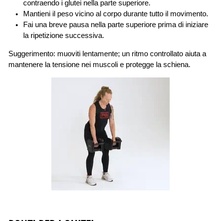
contraendo i glutei nella parte superiore.
Mantieni il peso vicino al corpo durante tutto il movimento.
Fai una breve pausa nella parte superiore prima di iniziare
la ripetizione successiva.
Suggerimento: muoviti lentamente; un ritmo controllato aiuta a
mantenere la tensione nei muscoli e protegge la schiena.