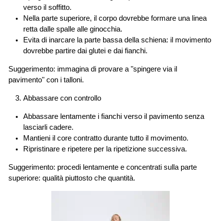
verso il soffitto.
Nella parte superiore, il corpo dovrebbe formare una linea
retta dalle spalle alle ginocchia.
Evita di inarcare la parte bassa della schiena: il movimento
dovrebbe partire dai glutei e dai fianchi.
Suggerimento: immagina di provare a "spingere via il
pavimento" con i talloni.
Abbassare con controllo
Abbassare lentamente i fianchi verso il pavimento senza
lasciarli cadere.
Mantieni il core contratto durante tutto il movimento.
Ripristinare e ripetere per la ripetizione successiva.
Suggerimento: procedi lentamente e concentrati sulla parte
superiore: qualità piuttosto che quantità.