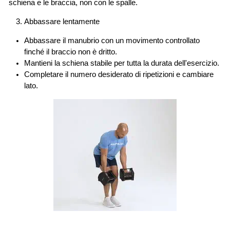
schiena e le braccia, non con le spalle.
Abbassare lentamente
Abbassare il manubrio con un movimento controllato
finché il braccio non è dritto.
Mantieni la schiena stabile per tutta la durata dell'esercizio.
Completare il numero desiderato di ripetizioni e cambiare
lato.