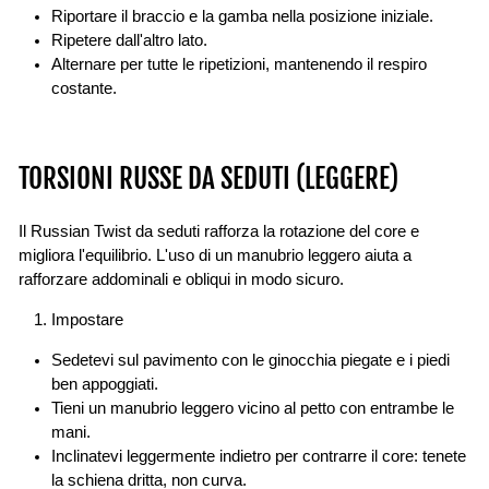
Riportare il braccio e la gamba nella posizione iniziale.
Ripetere dall'altro lato.
Alternare per tutte le ripetizioni, mantenendo il respiro
costante.
TORSIONI RUSSE DA SEDUTI (LEGGERE)
Il Russian Twist da seduti rafforza la rotazione del core e
migliora l'equilibrio. L'uso di un manubrio leggero aiuta a
rafforzare addominali e obliqui in modo sicuro.
Impostare
Sedetevi sul pavimento con le ginocchia piegate e i piedi
ben appoggiati.
Tieni un manubrio leggero vicino al petto con entrambe le
mani.
Inclinatevi leggermente indietro per contrarre il core: tenete
la schiena dritta, non curva.