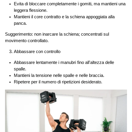
Evita di bloccare completamente i gomiti, ma mantieni una
leggera flessione.
Mantieni il core contratto e la schiena appoggiata alla
panca.
Suggerimento: non inarcare la schiena; concentrati sul
movimento controllato.
Abbassare con controllo
Abbassare lentamente i manubri fino all'altezza delle
spalle.
Mantieni la tensione nelle spalle e nelle braccia.
Ripetere per il numero di ripetizioni desiderato.