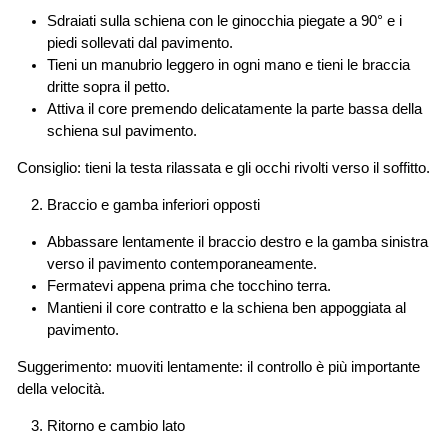
Sdraiati sulla schiena con le ginocchia piegate a 90° e i
piedi sollevati dal pavimento.
Tieni un manubrio leggero in ogni mano e tieni le braccia
dritte sopra il petto.
Attiva il core premendo delicatamente la parte bassa della
schiena sul pavimento.
Consiglio: tieni la testa rilassata e gli occhi rivolti verso il soffitto.
Braccio e gamba inferiori opposti
Abbassare lentamente il braccio destro e la gamba sinistra
verso il pavimento contemporaneamente.
Fermatevi appena prima che tocchino terra.
Mantieni il core contratto e la schiena ben appoggiata al
pavimento.
Suggerimento: muoviti lentamente: il controllo è più importante
della velocità.
Ritorno e cambio lato