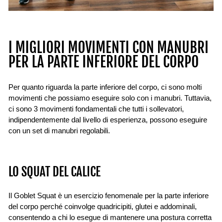
I MIGLIORI MOVIMENTI CON MANUBRI
PER LA PARTE INFERIORE DEL CORPO
Per quanto riguarda la parte inferiore del corpo, ci sono molti
movimenti che possiamo eseguire solo con i manubri. Tuttavia,
ci sono 3 movimenti fondamentali che tutti i sollevatori,
indipendentemente dal livello di esperienza, possono eseguire
con un set di manubri regolabili.
LO SQUAT DEL CALICE
Il Goblet Squat è un esercizio fenomenale per la parte inferiore
del corpo perché coinvolge quadricipiti, glutei e addominali,
consentendo a chi lo esegue di mantenere una postura corretta