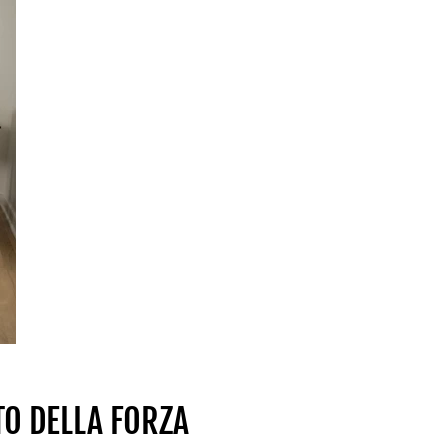
TO DELLA FORZA