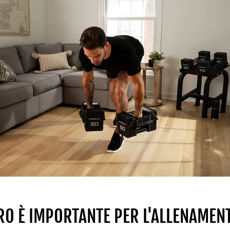
RO È IMPORTANTE PER L'ALLENAMEN