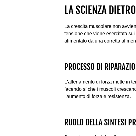
LA SCIENZA DIETR
La crescita muscolare non avviene
tensione che viene esercitata sui
alimentato da una corretta alimen
PROCESSO DI RIPARAZIO
L'allenamento di forza mette in te
facendo sì che i muscoli crescano
l'aumento di forza e resistenza.
RUOLO DELLA SINTESI P