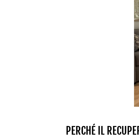
PERCHÉ IL RECUPE