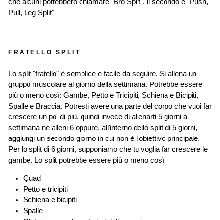
che alcuni potrebbero chiamare "Bro Split", il secondo è "Push,
Pull, Leg Split".
FRATELLO SPLIT
Lo split "fratello" è semplice e facile da seguire. Si allena un
gruppo muscolare al giorno della settimana. Potrebbe essere
più o meno così: Gambe, Petto e Tricipiti, Schiena e Bicipiti,
Spalle e Braccia. Potresti avere una parte del corpo che vuoi far
crescere un po' di più, quindi invece di allenarti 5 giorni a
settimana ne alleni 6 oppure, all'interno dello split di 5 giorni,
aggiungi un secondo giorno in cui non è l'obiettivo principale.
Per lo split di 6 giorni, supponiamo che tu voglia far crescere le
gambe. Lo split potrebbe essere più o meno così:
Quad
Petto e tricipiti
Schiena e bicipiti
Spalle