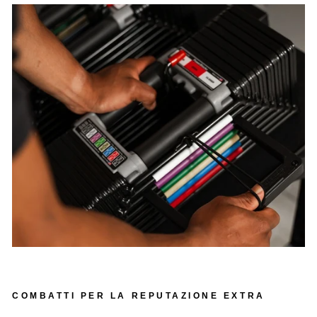
COMBATTI PER LA REPUTAZIONE EXTRA