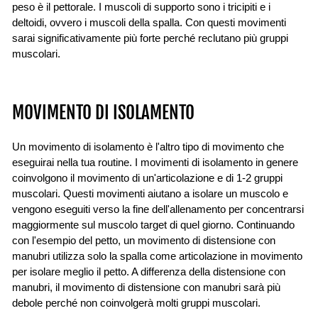
peso è il pettorale. I muscoli di supporto sono i tricipiti e i
deltoidi, ovvero i muscoli della spalla. Con questi movimenti
sarai significativamente più forte perché reclutano più gruppi
muscolari.
MOVIMENTO DI ISOLAMENTO
Un movimento di isolamento è l'altro tipo di movimento che
eseguirai nella tua routine. I movimenti di isolamento in genere
coinvolgono il movimento di un'articolazione e di 1-2 gruppi
muscolari. Questi movimenti aiutano a isolare un muscolo e
vengono eseguiti verso la fine dell'allenamento per concentrarsi
maggiormente sul muscolo target di quel giorno. Continuando
con l'esempio del petto, un movimento di distensione con
manubri utilizza solo la spalla come articolazione in movimento
per isolare meglio il petto. A differenza della distensione con
manubri, il movimento di distensione con manubri sarà più
debole perché non coinvolgerà molti gruppi muscolari.