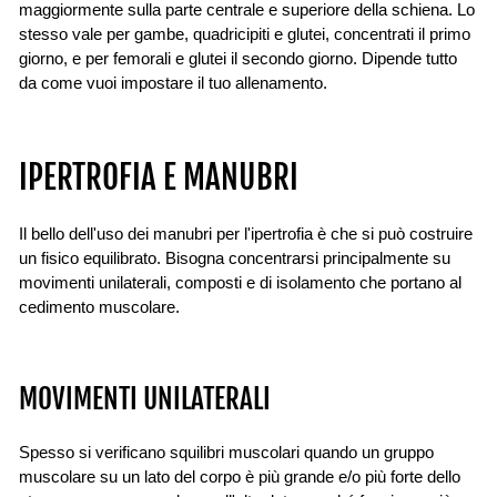
maggiormente sulla parte centrale e superiore della schiena. Lo
stesso vale per gambe, quadricipiti e glutei, concentrati il ​​primo
giorno, e per femorali e glutei il secondo giorno. Dipende tutto
da come vuoi impostare il tuo allenamento.
IPERTROFIA E MANUBRI
Il bello dell'uso dei manubri per l'ipertrofia è che si può costruire
un fisico equilibrato. Bisogna concentrarsi principalmente su
movimenti unilaterali, composti e di isolamento che portano al
cedimento muscolare.
MOVIMENTI UNILATERALI
Spesso si verificano squilibri muscolari quando un gruppo
muscolare su un lato del corpo è più grande e/o più forte dello