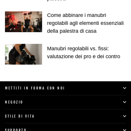
Come abbinare i manubri
regolabili agli elementi essenziali
della palestra di casa
Manubri regolabili vs. fissi:
valutazione dei pro e dei contro
METTITI IN FORMA CON NOI
NEGOZIO
STILE DI VITA
SUPPORTO