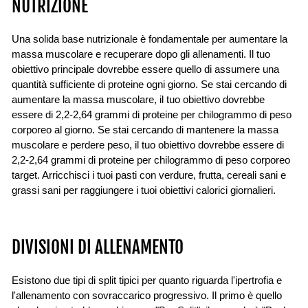
NUTRIZIONE
Una solida base nutrizionale è fondamentale per aumentare la
massa muscolare e recuperare dopo gli allenamenti. Il tuo
obiettivo principale dovrebbe essere quello di assumere una
quantità sufficiente di proteine ​​ogni giorno. Se stai cercando di
aumentare la massa muscolare, il tuo obiettivo dovrebbe
essere di 2,2-2,64 grammi di proteine ​​per chilogrammo di peso
corporeo al giorno. Se stai cercando di mantenere la massa
muscolare e perdere peso, il tuo obiettivo dovrebbe essere di
2,2-2,64 grammi di proteine ​​per chilogrammo di peso corporeo
target. Arricchisci i tuoi pasti con verdure, frutta, cereali sani e
grassi sani per raggiungere i tuoi obiettivi calorici giornalieri.
DIVISIONI DI ALLENAMENTO
Esistono due tipi di split tipici per quanto riguarda l'ipertrofia e
l'allenamento con sovraccarico progressivo. Il primo è quello