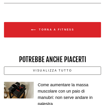
TORNA A FITNESS
POTREBBE ANCHE PIACERTI
VISUALIZZA TUTTO
Come aumentare la massa
muscolare con un paio di
manubri: non serve andare in
palestra