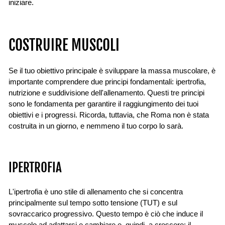
iniziare.
COSTRUIRE MUSCOLI
Se il tuo obiettivo principale è sviluppare la massa muscolare, è
importante comprendere due principi fondamentali: ipertrofia,
nutrizione e suddivisione dell'allenamento. Questi tre principi
sono le fondamenta per garantire il raggiungimento dei tuoi
obiettivi e i progressi. Ricorda, tuttavia, che Roma non è stata
costruita in un giorno, e nemmeno il tuo corpo lo sarà.
IPERTROFIA
L'ipertrofia è uno stile di allenamento che si concentra
principalmente sul tempo sotto tensione (TUT) e sul
sovraccarico progressivo. Questo tempo è ciò che induce il