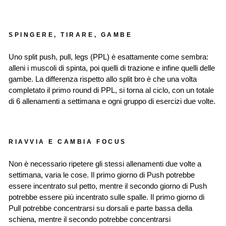
SPINGERE, TIRARE, GAMBE
Uno split push, pull, legs (PPL) è esattamente come sembra:
alleni i muscoli di spinta, poi quelli di trazione e infine quelli delle
gambe. La differenza rispetto allo split bro è che una volta
completato il primo round di PPL, si torna al ciclo, con un totale
di 6 allenamenti a settimana e ogni gruppo di esercizi due volte.
RIAVVIA E CAMBIA FOCUS
Non è necessario ripetere gli stessi allenamenti due volte a
settimana, varia le cose. Il primo giorno di Push potrebbe
essere incentrato sul petto, mentre il secondo giorno di Push
potrebbe essere più incentrato sulle spalle. Il primo giorno di
Pull potrebbe concentrarsi su dorsali e parte bassa della
schiena, mentre il secondo potrebbe concentrarsi