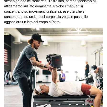
stesso gruppo muscolare sull'altro lato, perché facciamo più
affidamento sul lato dominante. Poiché i manubri si
concentrano su movimenti unilaterali, esercizi che si
concentrano
su un lato del corpo alla volta, è possibile
agganciare un lato
del corpo all'altro.