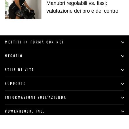
Manubri regolabili vs. fissi:
valutazione dei pro e dei contro
METTITI IN FORMA CON NOI
NEGOZIO
STILE DI VITA
SUPPORTO
INFORMAZIONI SULL'AZIENDA
POWERBLOCK, INC.