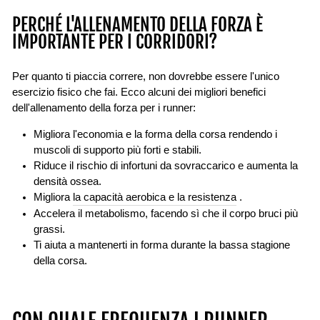
PERCHÉ L'ALLENAMENTO DELLA FORZA È
IMPORTANTE PER I CORRIDORI?
Per quanto ti piaccia correre, non dovrebbe essere l'unico
esercizio fisico che fai. Ecco alcuni dei migliori benefici
dell'allenamento della forza per i runner:
Migliora l'economia e la forma della corsa rendendo i
muscoli di supporto più forti e stabili.
Riduce il rischio di infortuni da sovraccarico e aumenta la
densità ossea.
Migliora
la capacità aerobica e la resistenza
.
Accelera il metabolismo, facendo sì che il corpo bruci più
grassi.
Ti aiuta a mantenerti in forma durante la bassa stagione
della corsa.