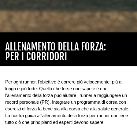
ALLENAMENTO DELLA FORZA:
PER I CORRIDORI
Per ogni runner, l'obiettivo è correre più velocemente, più a
lungo e più forte. Quello che forse non sapete è che
l'allenamento della forza può aiutare i runner a raggiungere un
record personale (PR). Integrare un programma di corsa con
esercizi di forza fa bene sia alla corsa che alla salute generale.
La nostra guida all'allenamento della forza per runner contiene
tutto ciò che principianti ed esperti devono sapere.