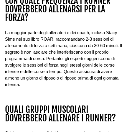
CON QUALE FREQUENZA I RUNNER
DOVREBBERO ALLENARSI PER LA
FORZA?
La maggior parte degli allenatori e dei coach, inclusa Stacy
Sims nel suo libro ROAR, raccomandano 2-3 sessioni di
allenamento di forza a settimana, ciascuna da 30-60 minuti. Il
segreto è non lasciare che interferiscano con il proprio
programma di corsa. Pertanto, gli esperti suggeriscono di
svolgere le sessioni di forza negli stessi giorni delle corse
intense e delle corse a tempo. Questo assicura di avere
almeno un giorno di riposo o di riposo prima di ogni giornata
intensa.
QUALI GRUPPI MUSCOLARI
DOVREBBERO ALLENARE I RUNNER?