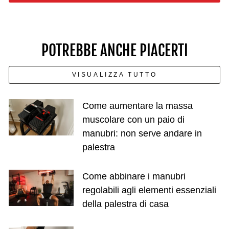
POTREBBE ANCHE PIACERTI
VISUALIZZA TUTTO
Come aumentare la massa
muscolare con un paio di
manubri: non serve andare in
palestra
Come abbinare i manubri
regolabili agli elementi essenziali
della palestra di casa