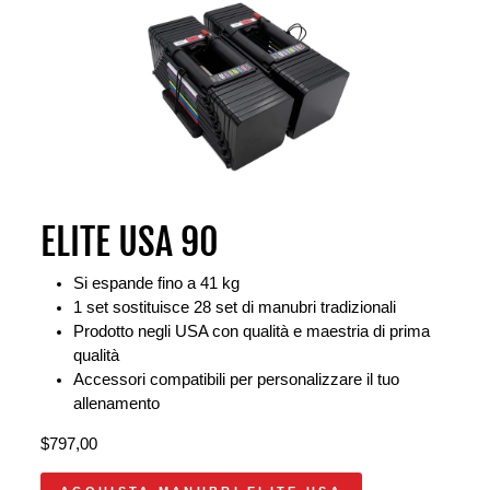
ELITE USA 90
Si espande fino a 41 kg
1 set sostituisce 28 set di manubri tradizionali
Prodotto negli USA con qualità e maestria di prima
qualità
Accessori compatibili per personalizzare il tuo
allenamento
$797,00