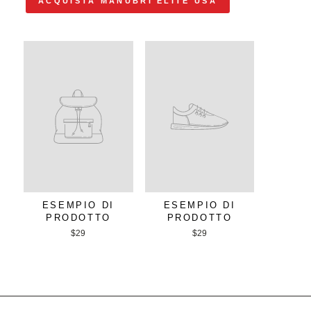
ACQUISTA MANUBRI ELITE USA
ESEMPIO DI
ESEMPIO DI
PRODOTTO
PRODOTTO
$29
$29