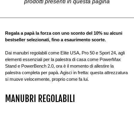
prodotti presenti in questa pagina
Regala a papà la forza con uno sconto del 10% su alcuni
bestseller selezionati, fino a esaurimento scorte.
Dai manubri regolabili come Elite USA, Pro 50 e Sport 24, agli
elementi essenziali per la palestra di casa come PowerMax
Stand e PowerBench 2.0, ora è il momento di allestire la
palestra completa per papà. Agisci in fretta: questa attrezzatura
si muove velocemente, proprio come fa lui.
MANUBRI REGOLABILI