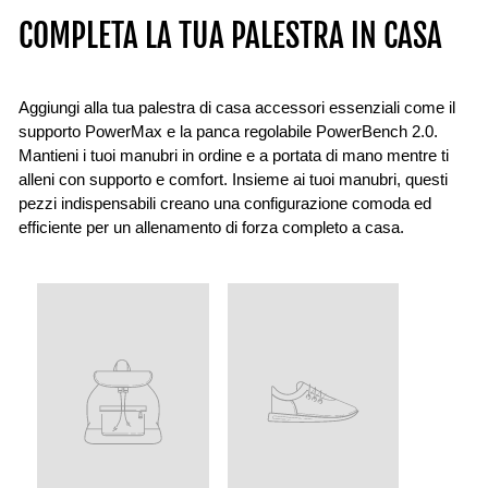
COMPLETA LA TUA PALESTRA IN CASA
Aggiungi alla tua palestra di casa accessori essenziali come il
supporto PowerMax e la panca regolabile PowerBench 2.0.
Mantieni i tuoi manubri in ordine e a portata di mano mentre ti
alleni con supporto e comfort. Insieme ai tuoi manubri, questi
pezzi indispensabili creano una configurazione comoda ed
efficiente per un allenamento di forza completo a casa.