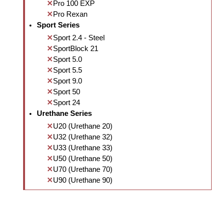
Pro 100 EXP
Pro Rexan
Sport Series
Sport 2.4 - Steel
SportBlock 21
Sport 5.0
Sport 5.5
Sport 9.0
Sport 50
Sport 24
Urethane Series
U20 (Urethane 20)
U32 (Urethane 32)
U33 (Urethane 33)
U50 (Urethane 50)
U70 (Urethane 70)
U90 (Urethane 90)