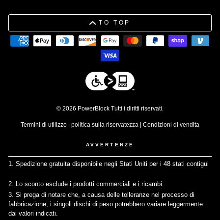
TO TOP
© 2026 PowerBlock Tutti i diritti riservati.
Termini di utilizzo
|
politica sulla riservatezza
|
Condizioni di vendita
AVVERTENZE
1. Spedizione gratuita disponibile negli Stati Uniti per i 48 stati contigui
↩
2. Lo sconto esclude i prodotti commerciali e i ricambi
↩
3. Si prega di notare che, a causa delle tolleranze nel processo di
fabbricazione, i singoli dischi di peso potrebbero variare leggermente
dai valori indicati.
↩