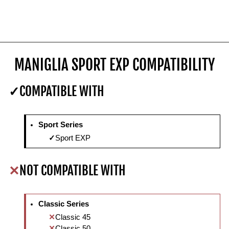
MANIGLIA SPORT EXP COMPATIBILITY
COMPATIBLE WITH
Sport Series
Sport EXP
NOT COMPATIBLE WITH
Classic Series
Classic 45
Classic 50