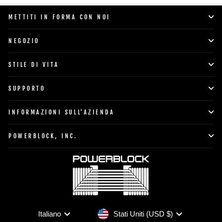
METTITI IN FORMA CON NOI
NEGOZIO
STILE DI VITA
SUPPORTO
INFORMAZIONI SULL'AZIENDA
POWERBLOCK, INC.
Valuta
Lingua
Stati Uniti (USD $)
Italiano