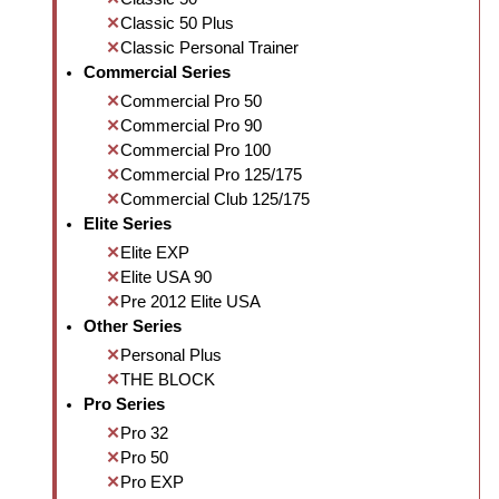
Classic 50 Plus
Classic Personal Trainer
Commercial Series
Commercial Pro 50
Commercial Pro 90
Commercial Pro 100
Commercial Pro 125/175
Commercial Club 125/175
Elite Series
Elite EXP
Elite USA 90
Pre 2012 Elite USA
Other Series
Personal Plus
THE BLOCK
Pro Series
Pro 32
Pro 50
Pro EXP