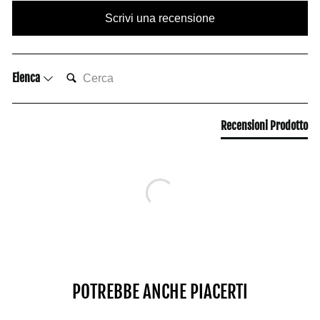
Scrivi una recensione
CERCA:
Elenca
Recensioni Prodotto
POTREBBE ANCHE PIACERTI