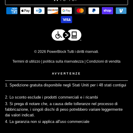
© 2026 PowerBlock Tutti i diritti riservati.
Termini di utilizzo
|
politica sulla riservatezza
|
Condizioni di vendita
AVVERTENZE
1. Spedizione gratuita disponibile negli Stati Uniti per i 48 stati contigui
↩
2. Lo sconto esclude i prodotti commerciali e i ricambi
↩
3. Si prega di notare che, a causa delle tolleranze nel processo di
fabbricazione, i singoli dischi di peso potrebbero variare leggermente
dai valori indicati.
↩
4. La garanzia non si applica all'uso commerciale
↩